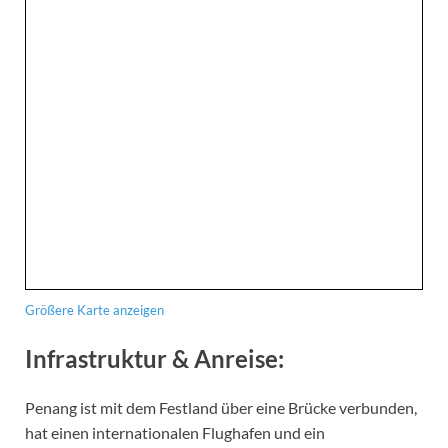
Größere Karte anzeigen
Infrastruktur & Anreise:
Penang ist mit dem Festland über eine Brücke verbunden,
hat einen internationalen Flughafen und ein