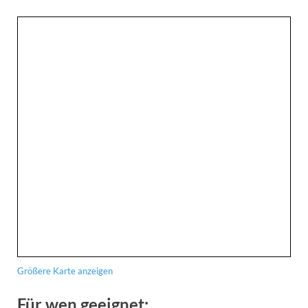
Größere Karte anzeigen
Für wen geeignet: