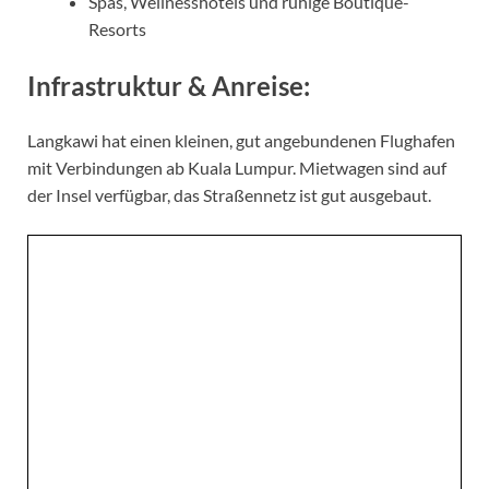
Spas, Wellnesshotels und ruhige Boutique-
Resorts
Infrastruktur & Anreise:
Langkawi hat einen kleinen, gut angebundenen Flughafen
mit Verbindungen ab Kuala Lumpur. Mietwagen sind auf
der Insel verfügbar, das Straßennetz ist gut ausgebaut.