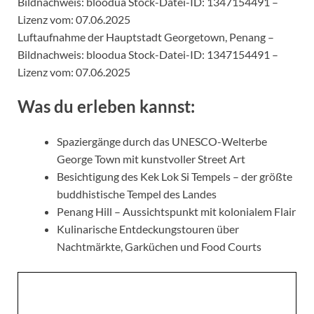
Luftaufnahme der Hauptstadt Georgetown, Penang –
Bildnachweis: bloodua Stock-Datei-ID: 1347154491 –
Lizenz vom: 07.06.2025
Was du erleben kannst:
Spaziergänge durch das UNESCO-Welterbe
George Town mit kunstvoller Street Art
Besichtigung des Kek Lok Si Tempels – der größte
buddhistische Tempel des Landes
Penang Hill – Aussichtspunkt mit kolonialem Flair
Kulinarische Entdeckungstouren über
Nachtmärkte, Garküchen und Food Courts