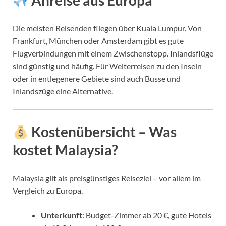
Die meisten Reisenden fliegen über Kuala Lumpur. Von
Frankfurt, München oder Amsterdam gibt es gute
Flugverbindungen mit einem Zwischenstopp. Inlandsflüge
sind günstig und häufig. Für Weiterreisen zu den Inseln
oder in entlegenere Gebiete sind auch Busse und
Inlandszüge eine Alternative.
Kostenübersicht – Was
kostet Malaysia?
Malaysia gilt als preisgünstiges Reiseziel – vor allem im
Vergleich zu Europa.
Unterkunft
: Budget-Zimmer ab 20 €, gute Hotels