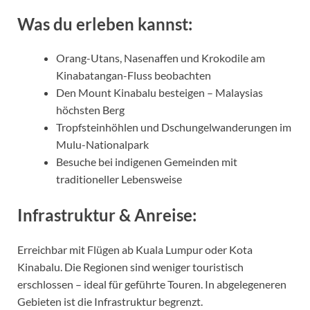
Was du erleben kannst:
Orang-Utans, Nasenaffen und Krokodile am
Kinabatangan-Fluss beobachten
Den Mount Kinabalu besteigen – Malaysias
höchsten Berg
Tropfsteinhöhlen und Dschungelwanderungen im
Mulu-Nationalpark
Besuche bei indigenen Gemeinden mit
traditioneller Lebensweise
Infrastruktur & Anreise:
Erreichbar mit Flügen ab Kuala Lumpur oder Kota
Kinabalu. Die Regionen sind weniger touristisch
erschlossen – ideal für geführte Touren. In abgelegeneren
Gebieten ist die Infrastruktur begrenzt.