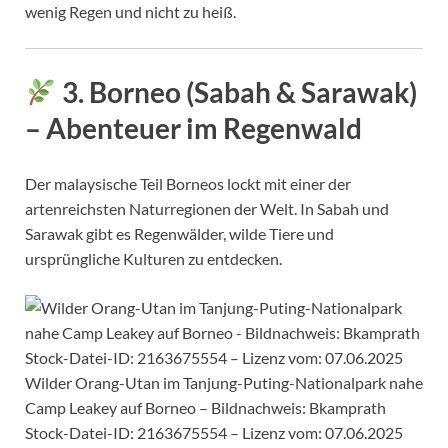
wenig Regen und nicht zu heiß.
3. Borneo (Sabah & Sarawak)
– Abenteuer im Regenwald
Der malaysische Teil Borneos lockt mit einer der
artenreichsten Naturregionen der Welt. In Sabah und
Sarawak gibt es Regenwälder, wilde Tiere und
ursprüngliche Kulturen zu entdecken.
Wilder Orang-Utan im Tanjung-Puting-Nationalpark nahe
Camp Leakey auf Borneo – Bildnachweis: Bkamprath
Stock-Datei-ID: 2163675554 – Lizenz vom: 07.06.2025