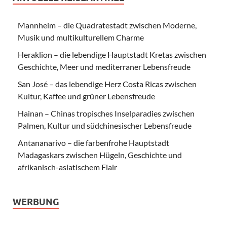
Mannheim – die Quadratestadt zwischen Moderne,
Musik und multikulturellem Charme
Heraklion – die lebendige Hauptstadt Kretas zwischen
Geschichte, Meer und mediterraner Lebensfreude
San José – das lebendige Herz Costa Ricas zwischen
Kultur, Kaffee und grüner Lebensfreude
Hainan – Chinas tropisches Inselparadies zwischen
Palmen, Kultur und südchinesischer Lebensfreude
Antananarivo – die farbenfrohe Hauptstadt
Madagaskars zwischen Hügeln, Geschichte und
afrikanisch-asiatischem Flair
WERBUNG