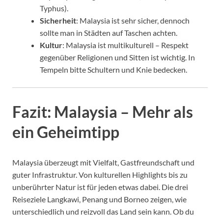
Typhus).
Sicherheit
: Malaysia ist sehr sicher, dennoch
sollte man in Städten auf Taschen achten.
Kultur
: Malaysia ist multikulturell – Respekt
gegenüber Religionen und Sitten ist wichtig. In
Tempeln bitte Schultern und Knie bedecken.
Fazit: Malaysia – Mehr als
ein Geheimtipp
Malaysia überzeugt mit Vielfalt, Gastfreundschaft und
guter Infrastruktur. Von kulturellen Highlights bis zu
unberührter Natur ist für jeden etwas dabei. Die drei
Reiseziele Langkawi, Penang und Borneo zeigen, wie
unterschiedlich und reizvoll das Land sein kann. Ob du