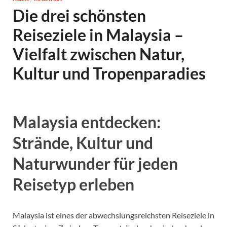
Die drei schönsten
Reiseziele in Malaysia –
Vielfalt zwischen Natur,
Kultur und Tropenparadies
Malaysia entdecken:
Strände, Kultur und
Naturwunder für jeden
Reisetyp erleben
Malaysia ist eines der abwechslungsreichsten Reiseziele in