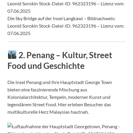
Die Sky Bridge auf der Insel Langkawi – Bildnachweis:
Leonid Sorokin Stock-Datei-ID: 962323196 – Lizenz vom:
07.06.2025
2. Penang – Kultur, Street
Food und Geschichte
Die Insel Penang und ihre Hauptstadt George Town
bieten eine faszinierende Mischung aus
Kolonialarchitektur, Tempeln, moderner Kunst und
legendärem Street Food. Hier erleben Besucher das
multikulturelle Herz Malaysias hautnah.