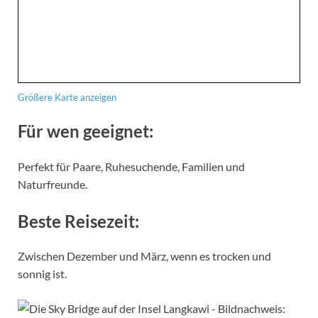
Größere Karte anzeigen
Für wen geeignet:
Perfekt für Paare, Ruhesuchende, Familien und
Naturfreunde.
Beste Reisezeit:
Zwischen Dezember und März, wenn es trocken und
sonnig ist.