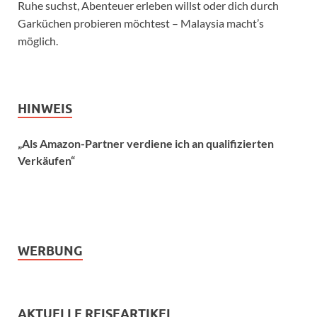
Ruhe suchst, Abenteuer erleben willst oder dich durch
Garküchen probieren möchtest – Malaysia macht’s
möglich.
HINWEIS
„Als Amazon-Partner verdiene ich an qualifizierten
Verkäufen“
WERBUNG
AKTUELLE REISEARTIKEL