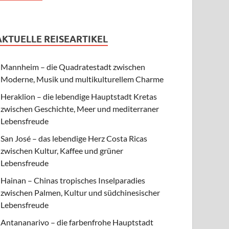
AKTUELLE REISEARTIKEL
Mannheim – die Quadratestadt zwischen
Moderne, Musik und multikulturellem Charme
Heraklion – die lebendige Hauptstadt Kretas
zwischen Geschichte, Meer und mediterraner
Lebensfreude
San José – das lebendige Herz Costa Ricas
zwischen Kultur, Kaffee und grüner
Lebensfreude
Hainan – Chinas tropisches Inselparadies
zwischen Palmen, Kultur und südchinesischer
Lebensfreude
Antananarivo – die farbenfrohe Hauptstadt