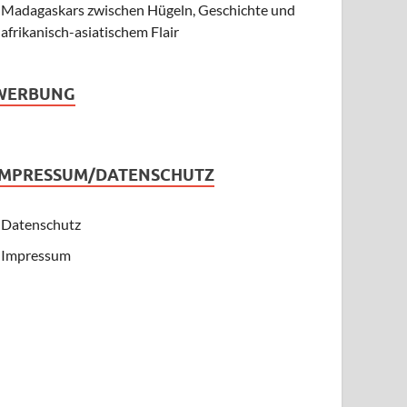
Madagaskars zwischen Hügeln, Geschichte und
afrikanisch-asiatischem Flair
WERBUNG
IMPRESSUM/DATENSCHUTZ
Datenschutz
Impressum