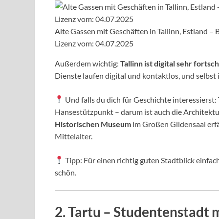
Alte Gassen mit Geschäften in Tallinn, Estland 
Lizenz vom: 04.07.2025
Außerdem wichtig:
Tallinn ist digital sehr fortsch
Dienste laufen digital und kontaktlos, und selbst
Und falls du dich für Geschichte interessierst:
Hansestützpunkt – darum ist auch die Architektur
Historischen Museum
im Großen Gildensaal erfä
Mittelalter.
Tipp: Für einen richtig guten Stadtblick einfac
schön.
2.
Tartu – Studentenstadt m