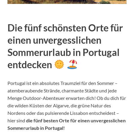
Die fünf schönsten Orte für
einen unvergesslichen
Sommerurlaub in Portugal
entdecken
Portugal ist ein absolutes Traumziel für den Sommer –
atemberaubende Strände, charmante Städte und jede
Menge Outdoor-Abenteuer erwarten dich! Ob du dich für
die wilden Küsten der Algarve, die grüne Natur des
Nordens oder das pulsierende Lissabon entscheidest –
hier sind
die fünf besten Orte für einen unvergesslichen
Sommerurlaub in Portugal!