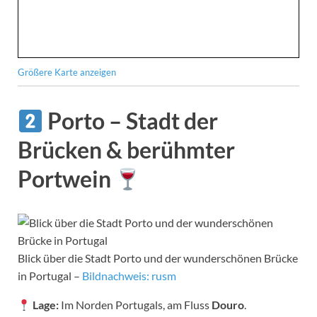
Größere Karte anzeigen
Porto – Stadt der
Brücken & berühmter
Portwein
Blick über die Stadt Porto und der wunderschönen Brücke
in Portugal –
Bildnachweis: rusm
Lage:
Im Norden Portugals, am Fluss
Douro
.