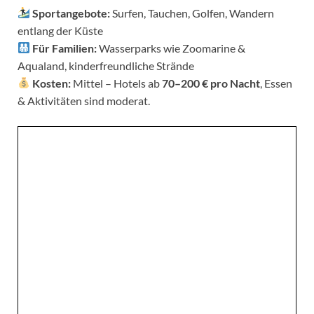
Sportangebote:
Surfen, Tauchen, Golfen, Wandern
entlang der Küste
Für Familien:
Wasserparks wie Zoomarine &
Aqualand, kinderfreundliche Strände
Kosten:
Mittel – Hotels ab
70–200 € pro Nacht
, Essen
& Aktivitäten sind moderat.