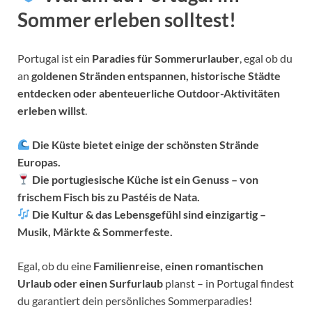
Sommer erleben solltest!
Portugal ist ein
Paradies für Sommerurlauber
, egal ob du
an
goldenen Stränden entspannen, historische Städte
entdecken oder abenteuerliche Outdoor-Aktivitäten
erleben willst
.
Die Küste bietet einige der schönsten Strände
Europas.
Die portugiesische Küche ist ein Genuss – von
frischem Fisch bis zu Pastéis de Nata.
Die Kultur & das Lebensgefühl sind einzigartig –
Musik, Märkte & Sommerfeste.
Egal, ob du eine
Familienreise, einen romantischen
Urlaub oder einen Surfurlaub
planst – in Portugal findest
du garantiert dein persönliches Sommerparadies!