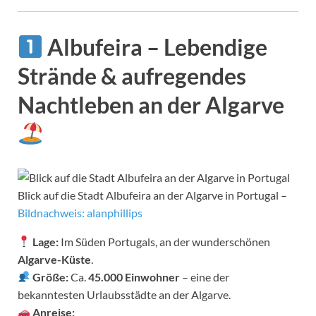
Albufeira – Lebendige
Strände & aufregendes
Nachtleben an der Algarve
Blick auf die Stadt Albufeira an der Algarve in Portugal –
Bildnachweis: alanphillips
Lage:
Im Süden Portugals, an der wunderschönen
Algarve-Küste
.
Größe:
Ca.
45.000 Einwohner
– eine der
bekanntesten Urlaubsstädte an der Algarve.
Anreise: