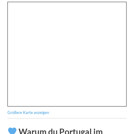
Größere Karte anzeigen
Warum du Portugal im