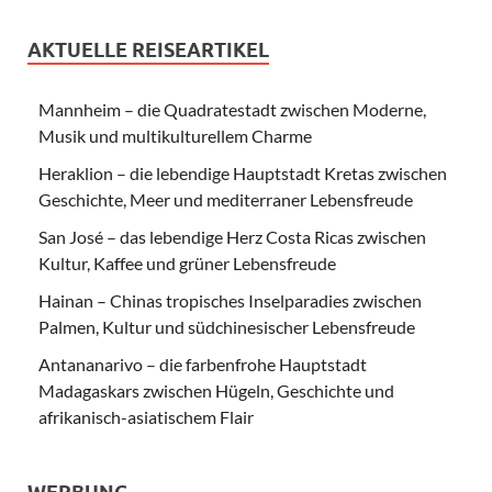
AKTUELLE REISEARTIKEL
Mannheim – die Quadratestadt zwischen Moderne,
Musik und multikulturellem Charme
Heraklion – die lebendige Hauptstadt Kretas zwischen
Geschichte, Meer und mediterraner Lebensfreude
San José – das lebendige Herz Costa Ricas zwischen
Kultur, Kaffee und grüner Lebensfreude
Hainan – Chinas tropisches Inselparadies zwischen
Palmen, Kultur und südchinesischer Lebensfreude
Antananarivo – die farbenfrohe Hauptstadt
Madagaskars zwischen Hügeln, Geschichte und
afrikanisch-asiatischem Flair