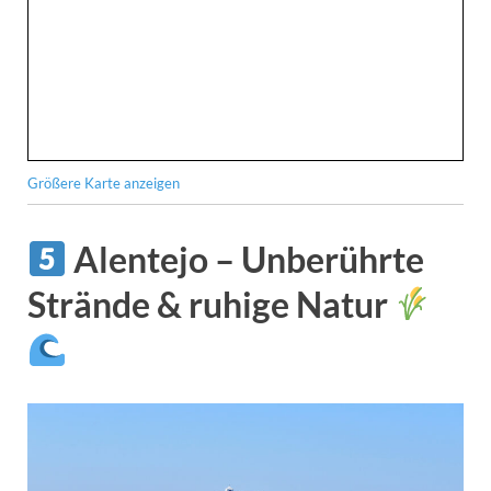
Größere Karte anzeigen
Alentejo – Unberührte
Strände & ruhige Natur