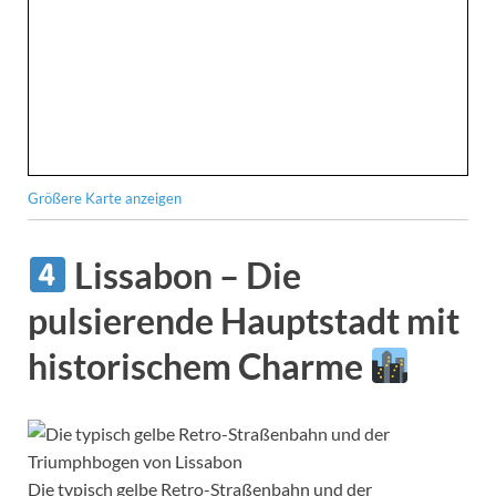
Größere Karte anzeigen
Lissabon – Die
pulsierende Hauptstadt mit
historischem Charme
Die typisch gelbe Retro-Straßenbahn und der