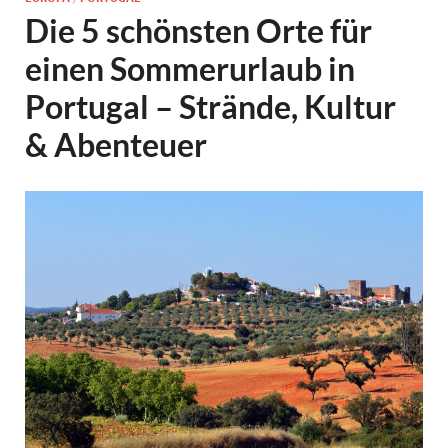
Die 5 schönsten Orte für
einen Sommerurlaub in
Portugal – Strände, Kultur
& Abenteuer