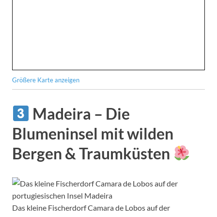
Größere Karte anzeigen
Madeira – Die
Blumeninsel mit wilden
Bergen & Traumküsten
Das kleine Fischerdorf Camara de Lobos auf der