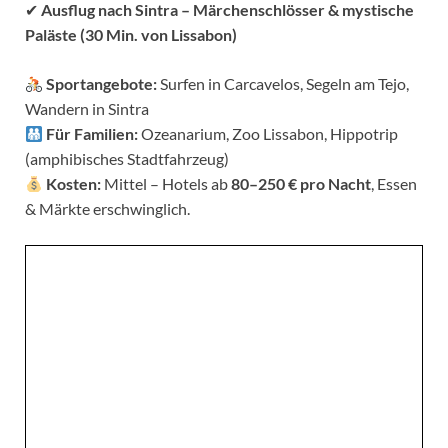
✔
Ausflug nach Sintra – Märchenschlösser & mystische
Paläste (30 Min. von Lissabon)
Sportangebote:
Surfen in Carcavelos, Segeln am Tejo,
Wandern in Sintra
Für Familien:
Ozeanarium, Zoo Lissabon, Hippotrip
(amphibisches Stadtfahrzeug)
Kosten:
Mittel – Hotels ab
80–250 € pro Nacht
, Essen
& Märkte erschwinglich.