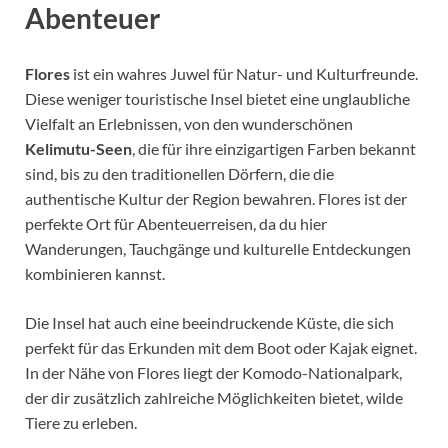
Abenteuer
Flores
ist ein wahres Juwel für Natur- und Kulturfreunde.
Diese weniger touristische Insel bietet eine unglaubliche
Vielfalt an Erlebnissen, von den wunderschönen
Kelimutu-Seen
, die für ihre einzigartigen Farben bekannt
sind, bis zu den traditionellen Dörfern, die die
authentische Kultur der Region bewahren. Flores ist der
perfekte Ort für Abenteuerreisen, da du hier
Wanderungen, Tauchgänge und kulturelle Entdeckungen
kombinieren kannst.
Die Insel hat auch eine beeindruckende Küste, die sich
perfekt für das Erkunden mit dem Boot oder Kajak eignet.
In der Nähe von Flores liegt der Komodo-Nationalpark,
der dir zusätzlich zahlreiche Möglichkeiten bietet, wilde
Tiere zu erleben.