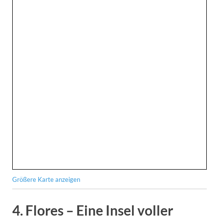
Größere Karte anzeigen
4. Flores – Eine Insel voller