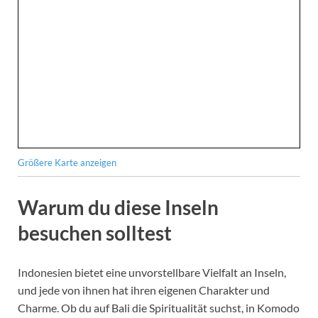
Größere Karte anzeigen
Warum du diese Inseln
besuchen solltest
Indonesien bietet eine unvorstellbare Vielfalt an Inseln,
und jede von ihnen hat ihren eigenen Charakter und
Charme. Ob du auf Bali die Spiritualität suchst, in Komodo