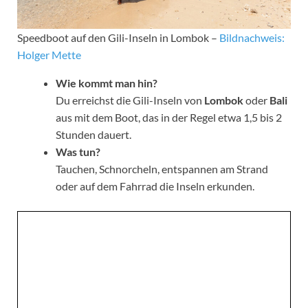
Speedboot auf den Gili-Inseln in Lombok –
Bildnachweis:
Holger Mette
Wie kommt man hin?
Du erreichst die Gili-Inseln von
Lombok
oder
Bali
aus mit dem Boot, das in der Regel etwa 1,5 bis 2
Stunden dauert.
Was tun?
Tauchen, Schnorcheln, entspannen am Strand
oder auf dem Fahrrad die Inseln erkunden.