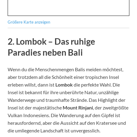
Größere Karte anzeigen
2. Lombok – Das ruhige
Paradies neben Bali
Wenn du die Menschenmengen Balis meiden möchtest,
aber trotzdem all die Schönheit einer tropischen Insel
erleben willst, dann ist
Lombok
die perfekte Wahl. Die
Insel ist bekannt für ihre unberührte Natur, unzählige
Wanderwege und traumhafte Strände. Das Highlight der
Insel ist der majestätische
Mount Rinjani
, der zweitgrößte
Vulkan Indonesiens. Die Wanderung auf den Gipfel ist
herausfordernd, aber die Aussicht auf den Kratersee und
die umliegende Landschaft ist unvergesslich.