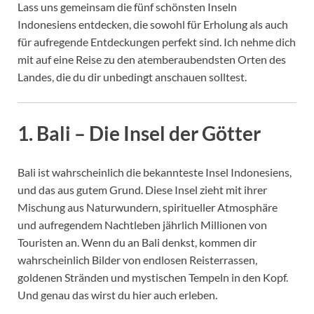
Lass uns gemeinsam die fünf schönsten Inseln
Indonesiens entdecken, die sowohl für Erholung als auch
für aufregende Entdeckungen perfekt sind. Ich nehme dich
mit auf eine Reise zu den atemberaubendsten Orten des
Landes, die du dir unbedingt anschauen solltest.
1. Bali – Die Insel der Götter
Bali ist wahrscheinlich die bekannteste Insel Indonesiens,
und das aus gutem Grund. Diese Insel zieht mit ihrer
Mischung aus Naturwundern, spiritueller Atmosphäre
und aufregendem Nachtleben jährlich Millionen von
Touristen an. Wenn du an Bali denkst, kommen dir
wahrscheinlich Bilder von endlosen Reisterrassen,
goldenen Stränden und mystischen Tempeln in den Kopf.
Und genau das wirst du hier auch erleben.