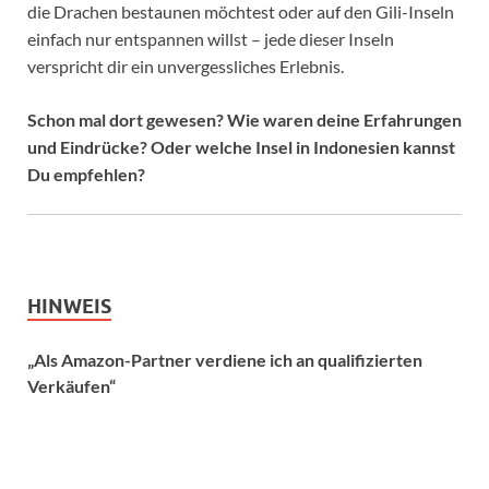
die Drachen bestaunen möchtest oder auf den Gili-Inseln
einfach nur entspannen willst – jede dieser Inseln
verspricht dir ein unvergessliches Erlebnis.
Schon mal dort gewesen? Wie waren deine Erfahrungen
und Eindrücke? Oder welche Insel in Indonesien kannst
Du empfehlen?
HINWEIS
„Als Amazon-Partner verdiene ich an qualifizierten
Verkäufen“