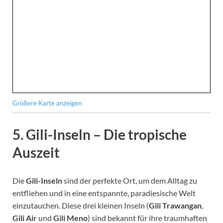
Größere Karte anzeigen
5. Gili-Inseln – Die tropische
Auszeit
Die
Gili-Inseln
sind der perfekte Ort, um dem Alltag zu
entfliehen und in eine entspannte, paradiesische Welt
einzutauchen. Diese drei kleinen Inseln (
Gili Trawangan
,
Gili Air
und
Gili Meno
) sind bekannt für ihre traumhaften