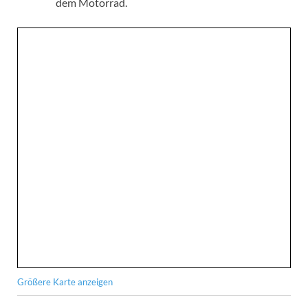
dem Motorrad.
Größere Karte anzeigen