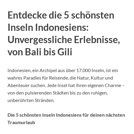
Entdecke die 5 schönsten
Inseln Indonesiens:
Unvergessliche Erlebnisse,
von Bali bis Gili
Indonesien, ein Archipel aus über 17.000 Inseln, ist ein
wahres Paradies für Reisende, die Natur, Kultur und
Abenteuer suchen. Jede Insel hat ihren eigenen Charme –
von den pulsierenden Städten bis zu den ruhigen,
unberührten Stränden.
Die 5 schönsten Inseln Indonesiens für deinen nächsten
Traumurlaub