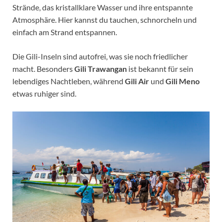
Strände, das kristallklare Wasser und ihre entspannte
Atmosphäre. Hier kannst du tauchen, schnorcheln und
einfach am Strand entspannen.
Die Gili-Inseln sind autofrei, was sie noch friedlicher
macht. Besonders
Gili Trawangan
ist bekannt für sein
lebendiges Nachtleben, während
Gili Air
und
Gili Meno
etwas ruhiger sind.