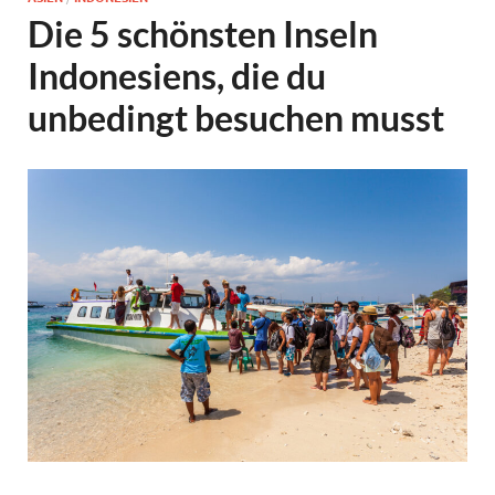
Die 5 schönsten Inseln
Indonesiens, die du
unbedingt besuchen musst