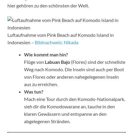
hier gehören zu den schönsten der Welt.
Luftaufnahme vom Pink Beach auf Komodo Island in
Indonesien –
Bildnachweis: Nikada
Wie kommt man hin?
Flüge von
Labuan Bajo
(Flores) sind der schnellste
Weg nach Komodo. Die Inseln sind auch per Boot
von Flores oder anderen nahegelegenen Inseln
aus zu erreichen.
Was tun?
Mach eine Tour durch den Komodo-Nationalpark,
sieh dir die Komodowarane an, tauche in den
klaren Gewässern und entspanne an den
abgelegenen Stränden.