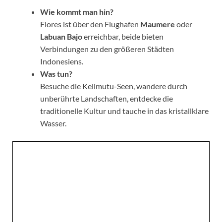
Wie kommt man hin?
Flores ist über den Flughafen
Maumere
oder
Labuan Bajo
erreichbar, beide bieten
Verbindungen zu den größeren Städten
Indonesiens.
Was tun?
Besuche die Kelimutu-Seen, wandere durch
unberührte Landschaften, entdecke die
traditionelle Kultur und tauche in das kristallklare
Wasser.