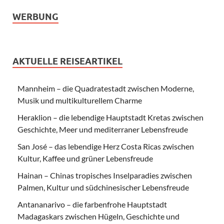
WERBUNG
AKTUELLE REISEARTIKEL
Mannheim – die Quadratestadt zwischen Moderne,
Musik und multikulturellem Charme
Heraklion – die lebendige Hauptstadt Kretas zwischen
Geschichte, Meer und mediterraner Lebensfreude
San José – das lebendige Herz Costa Ricas zwischen
Kultur, Kaffee und grüner Lebensfreude
Hainan – Chinas tropisches Inselparadies zwischen
Palmen, Kultur und südchinesischer Lebensfreude
Antananarivo – die farbenfrohe Hauptstadt
Madagaskars zwischen Hügeln, Geschichte und