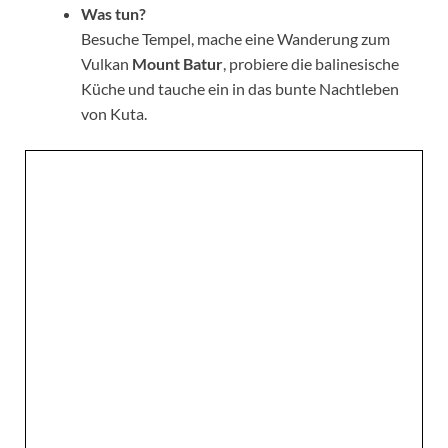
Was tun?
Besuche Tempel, mache eine Wanderung zum
Vulkan
Mount Batur
, probiere die balinesische
Küche und tauche ein in das bunte Nachtleben
von Kuta.