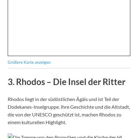
Größere Karte anzeigen
3.
Rhodos – Die Insel der Ritter
Rhodos liegt in der südöstlichen Ägäis und ist Teil der
Dodekanes-Inselgruppe. Ihre Geschichte und die Altstadt,
die von der UNESCO geschützt ist, machen Rhodos zu
einem kulturellen Highlight.