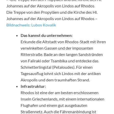
Die Treppe von den Propyläen und die Kirche des Hl.
Johannes auf der Akropolis von Lindos auf Rhodos –
Bildnachweis: Lubos Kovalik
Das kannst du unternehmen:
Erkunde die Altstadt von Rhodos-Stadt mit ihren
verwinkelten Gassen und der imposanten
Ritterstraße. Bade an den langen Sandstränden
von Faliraki oder Tsambika und entdecke das
Schmetterlingstal (Petaloudes). Für einen
Tagesausflug lohnt sich Lindos mit der antiken
Akropolis und dem traumhaften Strand.
Infrastruktur:
Rhodos ist eine der am besten erschlossenen
Inseln Griechenlands, mit einem internationalen
Flughafen und einem gut ausgebauten
Straßennetz. Auch die Fährenanbindung ist