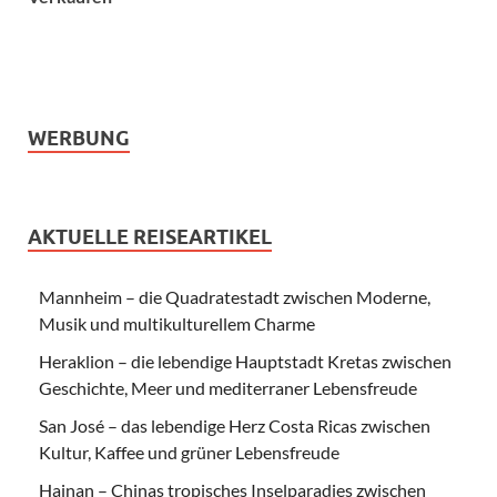
WERBUNG
AKTUELLE REISEARTIKEL
Mannheim – die Quadratestadt zwischen Moderne,
Musik und multikulturellem Charme
Heraklion – die lebendige Hauptstadt Kretas zwischen
Geschichte, Meer und mediterraner Lebensfreude
San José – das lebendige Herz Costa Ricas zwischen
Kultur, Kaffee und grüner Lebensfreude
Hainan – Chinas tropisches Inselparadies zwischen