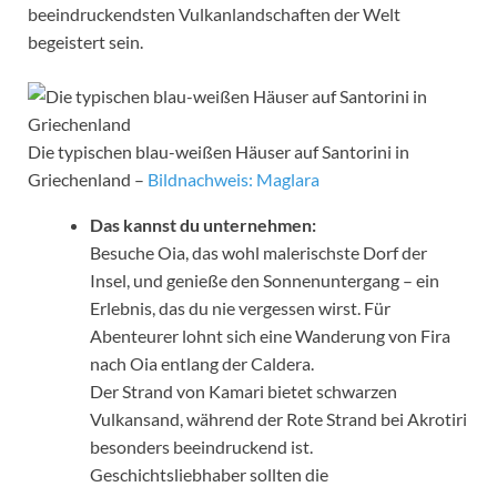
beeindruckendsten Vulkanlandschaften der Welt
begeistert sein.
Die typischen blau-weißen Häuser auf Santorini in
Griechenland –
Bildnachweis: Maglara
Das kannst du unternehmen:
Besuche Oia, das wohl malerischste Dorf der
Insel, und genieße den Sonnenuntergang – ein
Erlebnis, das du nie vergessen wirst. Für
Abenteurer lohnt sich eine Wanderung von Fira
nach Oia entlang der Caldera.
Der Strand von Kamari bietet schwarzen
Vulkansand, während der Rote Strand bei Akrotiri
besonders beeindruckend ist.
Geschichtsliebhaber sollten die