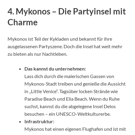
4.
Mykonos – Die Partyinsel mit
Charme
Mykonos ist Teil der Kykladen und bekannt für ihre
ausgelassenen Partyszene. Doch die Insel hat weit mehr
zu bieten als nur Nachtleben.
Das kannst du unternehmen:
Lass dich durch die malerischen Gassen von
Mykonos-Stadt treiben und genieße die Aussicht
in „Little Venice“. Tagsüber locken Strände wie
Paradise Beach und Elia Beach. Wenn du Ruhe
suchst, kannst du die abgelegene Insel Delos
besuchen – ein UNESCO-Weltkulturerbe.
Infrastruktur:
Mykonos hat einen eigenen Flughafen und ist mit