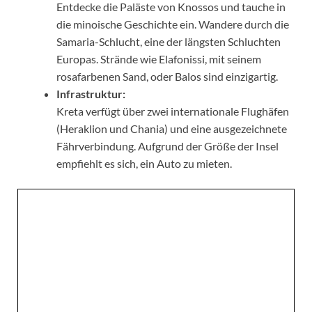
Entdecke die Paläste von Knossos und tauche in
die minoische Geschichte ein. Wandere durch die
Samaria-Schlucht, eine der längsten Schluchten
Europas. Strände wie Elafonissi, mit seinem
rosafarbenen Sand, oder Balos sind einzigartig.
Infrastruktur:
Kreta verfügt über zwei internationale Flughäfen
(Heraklion und Chania) und eine ausgezeichnete
Fährverbindung. Aufgrund der Größe der Insel
empfiehlt es sich, ein Auto zu mieten.