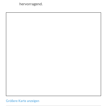
hervorragend.
Größere Karte anzeigen