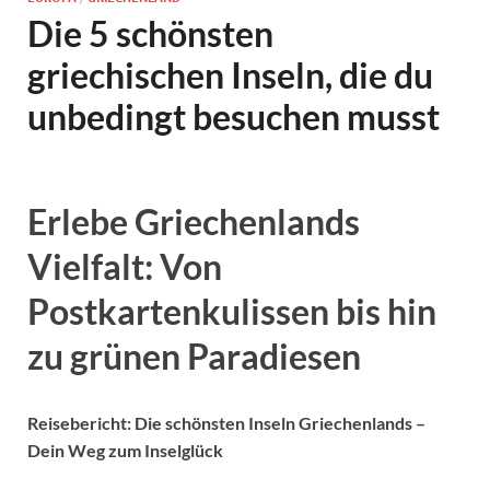
Die 5 schönsten
griechischen Inseln, die du
unbedingt besuchen musst
Erlebe Griechenlands
Vielfalt: Von
Postkartenkulissen bis hin
zu grünen Paradiesen
Reisebericht: Die schönsten Inseln Griechenlands –
Dein Weg zum Inselglück