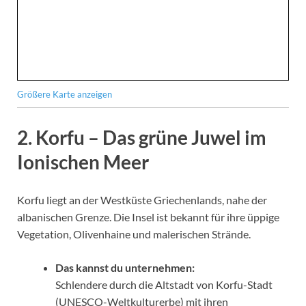
Größere Karte anzeigen
2.
Korfu – Das grüne Juwel im
Ionischen Meer
Korfu liegt an der Westküste Griechenlands, nahe der
albanischen Grenze. Die Insel ist bekannt für ihre üppige
Vegetation, Olivenhaine und malerischen Strände.
Das kannst du unternehmen:
Schlendere durch die Altstadt von Korfu-Stadt
(UNESCO-Weltkulturerbe) mit ihren