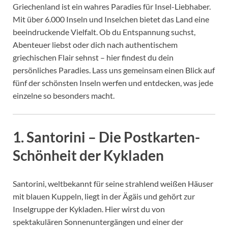
Griechenland ist ein wahres Paradies für Insel-Liebhaber.
Mit über 6.000 Inseln und Inselchen bietet das Land eine
beeindruckende Vielfalt. Ob du Entspannung suchst,
Abenteuer liebst oder dich nach authentischem
griechischen Flair sehnst – hier findest du dein
persönliches Paradies. Lass uns gemeinsam einen Blick auf
fünf der schönsten Inseln werfen und entdecken, was jede
einzelne so besonders macht.
1.
Santorini – Die Postkarten-
Schönheit der Kykladen
Santorini, weltbekannt für seine strahlend weißen Häuser
mit blauen Kuppeln, liegt in der Ägäis und gehört zur
Inselgruppe der Kykladen. Hier wirst du von
spektakulären Sonnenuntergängen und einer der