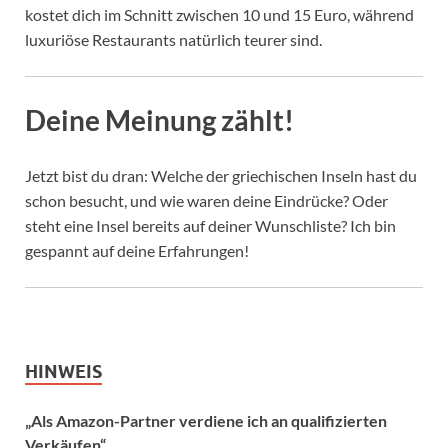
kostet dich im Schnitt zwischen 10 und 15 Euro, während
luxuriöse Restaurants natürlich teurer sind.
Deine Meinung zählt!
Jetzt bist du dran: Welche der griechischen Inseln hast du
schon besucht, und wie waren deine Eindrücke? Oder
steht eine Insel bereits auf deiner Wunschliste? Ich bin
gespannt auf deine Erfahrungen!
HINWEIS
„Als Amazon-Partner verdiene ich an qualifizierten
Verkäufen“