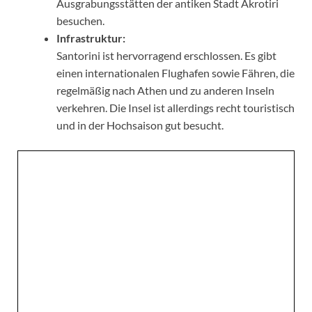
Ausgrabungsstätten der antiken Stadt Akrotiri
besuchen.
Infrastruktur:
Santorini ist hervorragend erschlossen. Es gibt
einen internationalen Flughafen sowie Fähren, die
regelmäßig nach Athen und zu anderen Inseln
verkehren. Die Insel ist allerdings recht touristisch
und in der Hochsaison gut besucht.