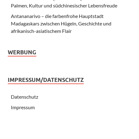
Palmen, Kultur und südchinesischer Lebensfreude
Antananarivo – die farbenfrohe Hauptstadt
Madagaskars zwischen Hügeln, Geschichte und
afrikanisch-asiatischem Flair
WERBUNG
IMPRESSUM/DATENSCHUTZ
Datenschutz
Impressum