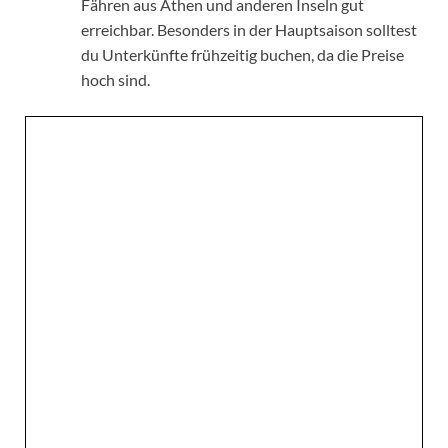
Fähren aus Athen und anderen Inseln gut
erreichbar. Besonders in der Hauptsaison solltest
du Unterkünfte frühzeitig buchen, da die Preise
hoch sind.