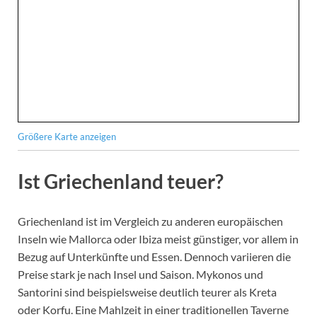
Größere Karte anzeigen
Ist Griechenland teuer?
Griechenland ist im Vergleich zu anderen europäischen
Inseln wie Mallorca oder Ibiza meist günstiger, vor allem in
Bezug auf Unterkünfte und Essen. Dennoch variieren die
Preise stark je nach Insel und Saison. Mykonos und
Santorini sind beispielsweise deutlich teurer als Kreta
oder Korfu. Eine Mahlzeit in einer traditionellen Taverne