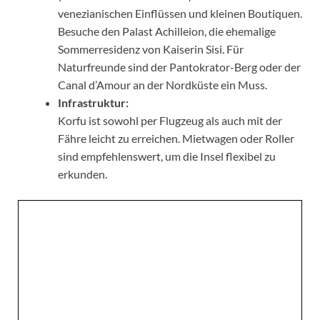
venezianischen Einflüssen und kleinen Boutiquen.
Besuche den Palast Achilleion, die ehemalige
Sommerresidenz von Kaiserin Sisi. Für
Naturfreunde sind der Pantokrator-Berg oder der
Canal d’Amour an der Nordküste ein Muss.
Infrastruktur:
Korfu ist sowohl per Flugzeug als auch mit der
Fähre leicht zu erreichen. Mietwagen oder Roller
sind empfehlenswert, um die Insel flexibel zu
erkunden.