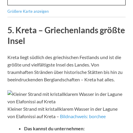
Größere Karte anzeigen
5.
Kreta – Griechenlands größte
Insel
Kreta liegt südlich des griechischen Festlands und ist die
größte und vielfältigste Insel des Landes. Von
traumhaften Stränden über historische Stätten bis hin zu
beeindruckenden Berglandschaften – Kreta hat alles.
Kleiner Strand mit kristallklarem Wasser in der Lagune
von Elafonissi auf Kreta –
Bildnachweis: borchee
Das kannst du unternehmen: