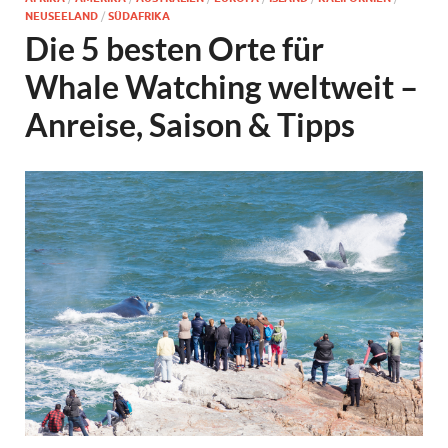
NEUSEELAND
/
SÜDAFRIKA
Die 5 besten Orte für
Whale Watching weltweit –
Anreise, Saison & Tipps