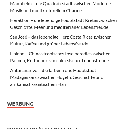
Mannheim – die Quadratestadt zwischen Moderne,
Musik und multikulturellem Charme
Heraklion – die lebendige Hauptstadt Kretas zwischen
Geschichte, Meer und mediterraner Lebensfreude
San José – das lebendige Herz Costa Ricas zwischen
Kultur, Kaffee und grüner Lebensfreude
Hainan – Chinas tropisches Inselparadies zwischen
Palmen, Kultur und südchinesischer Lebensfreude
Antananarivo – die farbenfrohe Hauptstadt
Madagaskars zwischen Hügeln, Geschichte und
afrikanisch-asiatischem Flair
WERBUNG