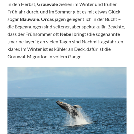
in den Herbst,
Grauwale
ziehen im Winter und frühen
Frühjahr durch, und im Sommer gibt es mit etwas Glück
sogar
Blauwale
.
Orcas
jagen gelegentlich in der Bucht –
die Begegnungen sind seltener, aber spektakulär. Beachte,
dass der Frühsommer oft
Nebel
bringt (die sogenannte
„marine layer“); an vielen Tagen sind Nachmittagsfahrten
klarer. Im Winter ist es kühler an Deck, dafür ist die
Grauwal-Migration in vollem Gange.