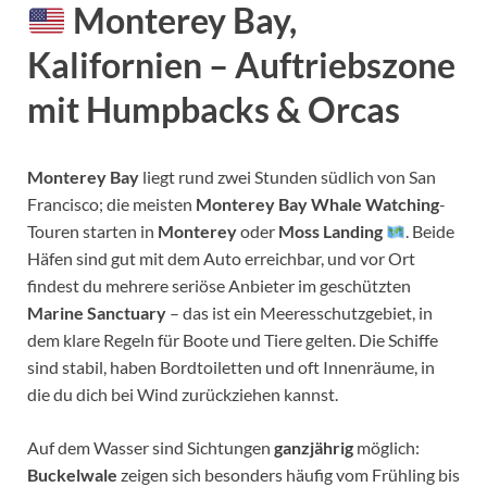
Monterey Bay,
Kalifornien – Auftriebszone
mit Humpbacks & Orcas
Monterey Bay
liegt rund zwei Stunden südlich von San
Francisco; die meisten
Monterey Bay Whale Watching
-
Touren starten in
Monterey
oder
Moss Landing
. Beide
Häfen sind gut mit dem Auto erreichbar, und vor Ort
findest du mehrere seriöse Anbieter im geschützten
Marine Sanctuary
– das ist ein Meeresschutzgebiet, in
dem klare Regeln für Boote und Tiere gelten. Die Schiffe
sind stabil, haben Bordtoiletten und oft Innenräume, in
die du dich bei Wind zurückziehen kannst.
Auf dem Wasser sind Sichtungen
ganzjährig
möglich:
Buckelwale
zeigen sich besonders häufig vom Frühling bis