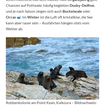
Chancen auf Pottwale; häufig begleiten
Dusky-Delfine
,
und je nach Saison zeigen sich auch
Buckelwale
oder
Orcas
. Im
Winter
ist die Luft oft kristallklar, die See
kann aber rauer sein – Ausfahrten hängen stets vom
Wetter ab.
Robbenkolonie am Point Kean, Kaikoura – Bildnachweis: