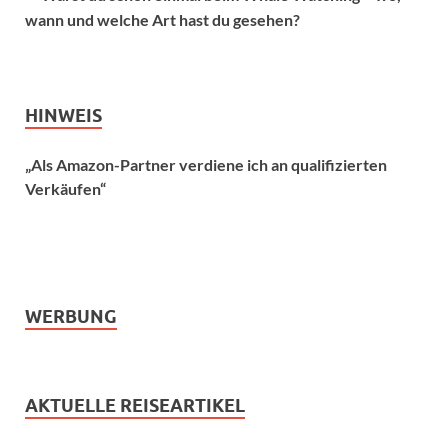
wann und welche Art hast du gesehen?
HINWEIS
„Als Amazon-Partner verdiene ich an qualifizierten
Verkäufen“
WERBUNG
AKTUELLE REISEARTIKEL