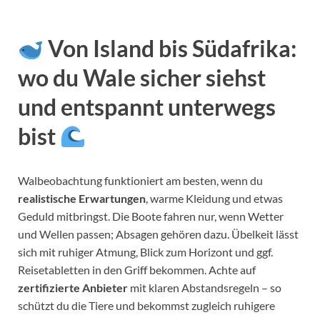
Von Island bis Südafrika:
wo du Wale sicher siehst
und entspannt unterwegs
bist
Walbeobachtung funktioniert am besten, wenn du
realistische Erwartungen
, warme Kleidung und etwas
Geduld mitbringst. Die Boote fahren nur, wenn Wetter
und Wellen passen; Absagen gehören dazu. Übelkeit lässt
sich mit ruhiger Atmung, Blick zum Horizont und ggf.
Reisetabletten in den Griff bekommen. Achte auf
zertifizierte Anbieter
mit klaren Abstandsregeln – so
schützt du die Tiere und bekommst zugleich ruhigere