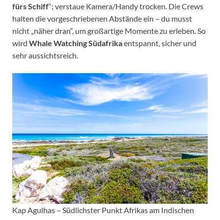
fürs Schiff
“; verstaue Kamera/Handy trocken. Die Crews
halten die vorgeschriebenen Abstände ein – du musst
nicht „näher dran“, um großartige Momente zu erleben. So
wird
Whale Watching Südafrika
entspannt, sicher und
sehr aussichtsreich.
Kap Agulhas – Südlichster Punkt Afrikas am Indischen