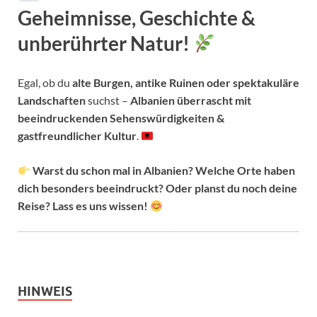
Geheimnisse, Geschichte &
unberührter Natur!
Egal, ob du
alte Burgen, antike Ruinen oder spektakuläre
Landschaften
suchst –
Albanien überrascht mit
beeindruckenden Sehenswürdigkeiten &
gastfreundlicher Kultur
.
Warst du schon mal in Albanien? Welche Orte haben
dich besonders beeindruckt? Oder planst du noch deine
Reise? Lass es uns wissen!
HINWEIS