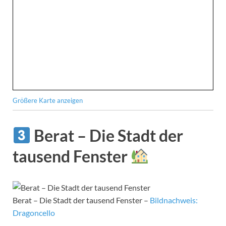
Größere Karte anzeigen
Berat – Die Stadt der
tausend Fenster
Berat – Die Stadt der tausend Fenster –
Bildnachweis:
Dragoncello