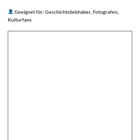
Geeignet für:
Geschichtsliebhaber, Fotografen,
Kulturfans