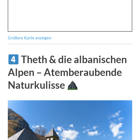
Größere Karte anzeigen
Theth & die albanischen
Alpen – Atemberaubende
Naturkulisse