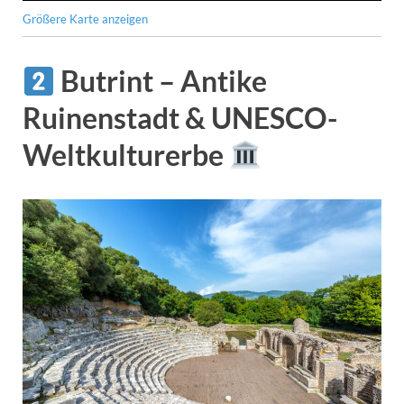
Größere Karte anzeigen
Butrint – Antike
Ruinenstadt & UNESCO-
Weltkulturerbe