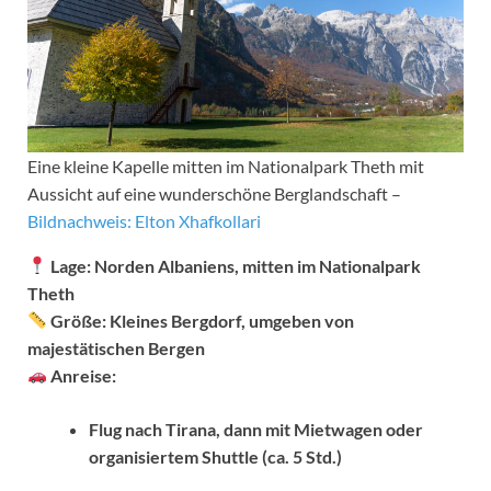
Eine kleine Kapelle mitten im Nationalpark Theth mit
Aussicht auf eine wunderschöne Berglandschaft –
Bildnachweis: Elton Xhafkollari
Lage:
Norden Albaniens, mitten im Nationalpark
Theth
Größe:
Kleines Bergdorf, umgeben von
majestätischen Bergen
Anreise:
Flug nach Tirana, dann mit Mietwagen oder
organisiertem Shuttle (ca. 5 Std.)