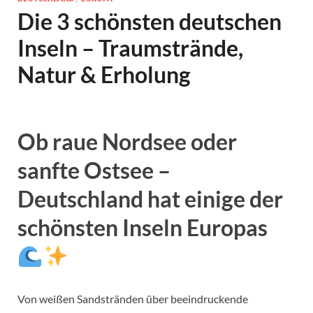
Die 3 schönsten deutschen
Inseln – Traumstrände,
Natur & Erholung
Ob raue Nordsee oder
sanfte Ostsee –
Deutschland hat einige der
schönsten Inseln Europas
Von weißen Sandstränden über beeindruckende