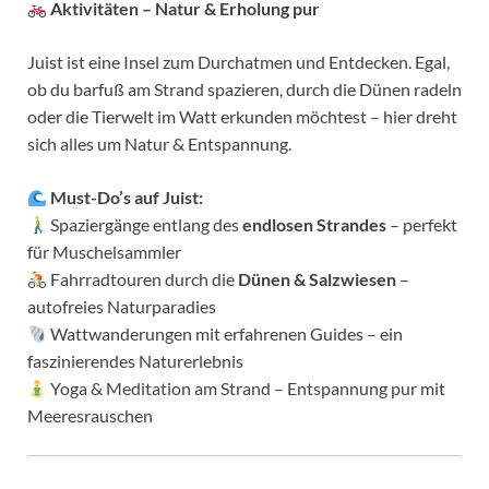
Aktivitäten – Natur & Erholung pur
Juist ist eine Insel zum Durchatmen und Entdecken. Egal,
ob du barfuß am Strand spazieren, durch die Dünen radeln
oder die Tierwelt im Watt erkunden möchtest – hier dreht
sich alles um Natur & Entspannung.
Must-Do’s auf Juist:
Spaziergänge entlang des
endlosen Strandes
– perfekt
für Muschelsammler
Fahrradtouren durch die
Dünen & Salzwiesen
–
autofreies Naturparadies
Wattwanderungen mit erfahrenen Guides – ein
faszinierendes Naturerlebnis
Yoga & Meditation am Strand – Entspannung pur mit
Meeresrauschen