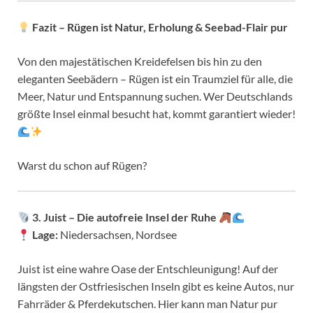
Fazit – Rügen ist Natur, Erholung & Seebad-Flair pur
Von den majestätischen Kreidefelsen bis hin zu den
eleganten Seebädern – Rügen ist ein Traumziel für alle, die
Meer, Natur und Entspannung suchen. Wer Deutschlands
größte Insel einmal besucht hat, kommt garantiert wieder!
Warst du schon auf Rügen?
3. Juist – Die autofreie Insel der Ruhe
Lage:
Niedersachsen, Nordsee
Juist ist eine wahre Oase der Entschleunigung! Auf der
längsten der Ostfriesischen Inseln gibt es keine Autos, nur
Fahrräder & Pferdekutschen. Hier kann man Natur pur