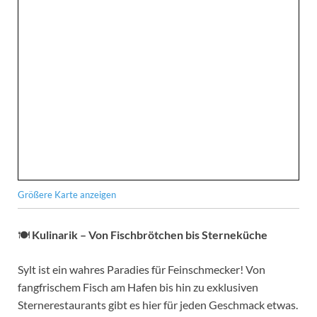
Größere Karte anzeigen
🍽
Kulinarik – Von Fischbrötchen bis Sterneküche
Sylt ist ein wahres Paradies für Feinschmecker! Von
fangfrischem Fisch am Hafen bis hin zu exklusiven
Sternerestaurants gibt es hier für jeden Geschmack etwas.