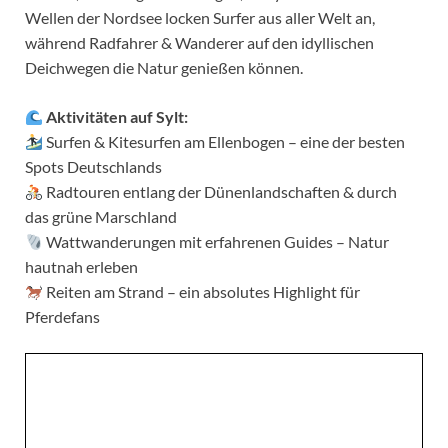
Wellen der Nordsee locken Surfer aus aller Welt an,
während Radfahrer & Wanderer auf den idyllischen
Deichwegen die Natur genießen können.
Aktivitäten auf Sylt:
Surfen & Kitesurfen am Ellenbogen – eine der besten
Spots Deutschlands
Radtouren entlang der Dünenlandschaften & durch
das grüne Marschland
Wattwanderungen mit erfahrenen Guides – Natur
hautnah erleben
Reiten am Strand – ein absolutes Highlight für
Pferdefans