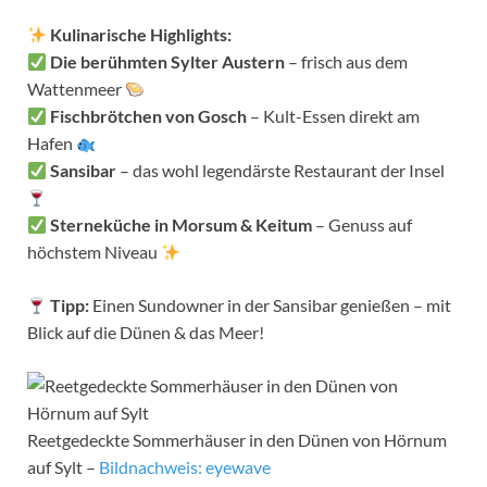
Kulinarische Highlights:
Die berühmten Sylter Austern
– frisch aus dem
Wattenmeer
Fischbrötchen von Gosch
– Kult-Essen direkt am
Hafen
Sansibar
– das wohl legendärste Restaurant der Insel
Sterneküche in Morsum & Keitum
– Genuss auf
höchstem Niveau
Tipp:
Einen Sundowner in der Sansibar genießen – mit
Blick auf die Dünen & das Meer!
Reetgedeckte Sommerhäuser in den Dünen von Hörnum
auf Sylt –
Bildnachweis: eyewave