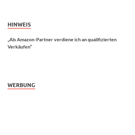
HINWEIS
„Als Amazon-Partner verdiene ich an qualifizierten
Verkäufen“
WERBUNG