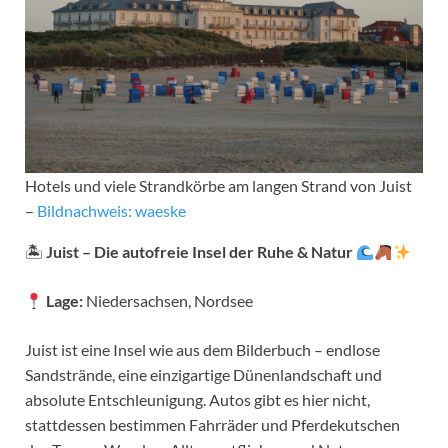
Hotels und viele Strandkörbe am langen Strand von Juist
–
Bildnachweis: waeske
🏝
Juist – Die autofreie Insel der Ruhe & Natur
Lage:
Niedersachsen, Nordsee
Juist ist eine Insel wie aus dem Bilderbuch – endlose
Sandstrände, eine einzigartige Dünenlandschaft und
absolute Entschleunigung. Autos gibt es hier nicht,
stattdessen bestimmen Fahrräder und Pferdekutschen