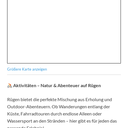
Größere Karte anzeigen
Aktivitäten – Natur & Abenteuer auf Rügen
Rügen bietet die perfekte Mischung aus Erholung und
Outdoor-Abenteuern. Ob Wanderungen entlang der
Küste, Fahrradtouren durch endlose Alleen oder
Wassersport an den Stränden – hier gibt es für jeden das
passende Erlebnis!