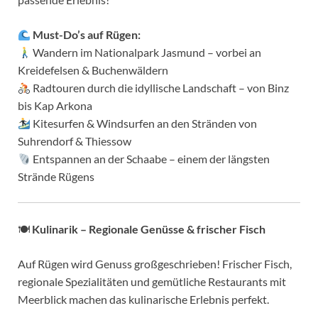
Must-Do’s auf Rügen:
Wandern im Nationalpark Jasmund – vorbei an
Kreidefelsen & Buchenwäldern
Radtouren durch die idyllische Landschaft – von Binz
bis Kap Arkona
Kitesurfen & Windsurfen an den Stränden von
Suhrendorf & Thiessow
Entspannen an der Schaabe – einem der längsten
Strände Rügens
🍽
Kulinarik – Regionale Genüsse & frischer Fisch
Auf Rügen wird Genuss großgeschrieben! Frischer Fisch,
regionale Spezialitäten und gemütliche Restaurants mit
Meerblick machen das kulinarische Erlebnis perfekt.