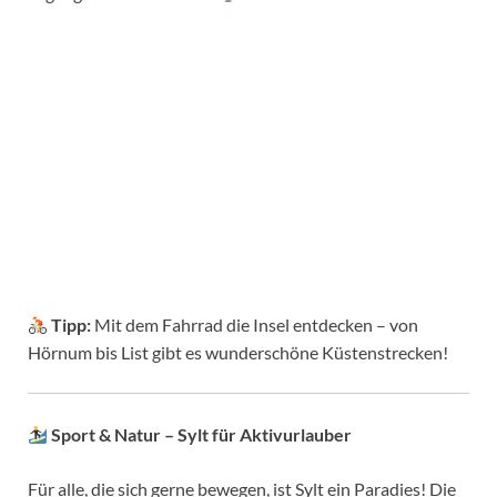
Tipp:
Mit dem Fahrrad die Insel entdecken – von
Hörnum bis List gibt es wunderschöne Küstenstrecken!
Sport & Natur – Sylt für Aktivurlauber
Für alle, die sich gerne bewegen, ist Sylt ein Paradies! Die