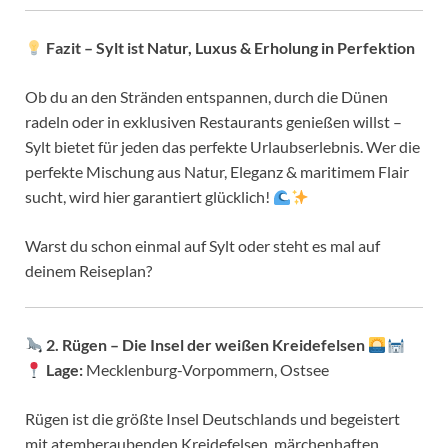
Fazit – Sylt ist Natur, Luxus & Erholung in Perfektion
Ob du an den Stränden entspannen, durch die Dünen
radeln oder in exklusiven Restaurants genießen willst –
Sylt bietet für jeden das perfekte Urlaubserlebnis. Wer die
perfekte Mischung aus Natur, Eleganz & maritimem Flair
sucht, wird hier garantiert glücklich!
Warst du schon einmal auf Sylt oder steht es mal auf
deinem Reiseplan?
2. Rügen – Die Insel der weißen Kreidefelsen
Lage:
Mecklenburg-Vorpommern, Ostsee
Rügen ist die größte Insel Deutschlands und begeistert
mit atemberaubenden Kreidefelsen, märchenhaften