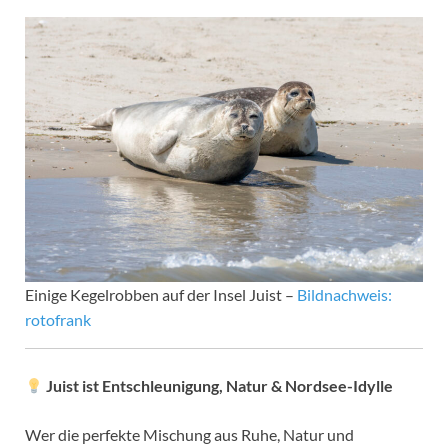
Einige Kegelrobben auf der Insel Juist –
Bildnachweis:
rotofrank
Juist ist Entschleunigung, Natur & Nordsee-Idylle
Wer die perfekte Mischung aus Ruhe, Natur und