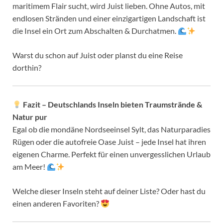
maritimem Flair sucht, wird Juist lieben. Ohne Autos, mit
endlosen Stränden und einer einzigartigen Landschaft ist
die Insel ein Ort zum Abschalten & Durchatmen.
Warst du schon auf Juist oder planst du eine Reise
dorthin?
Fazit – Deutschlands Inseln bieten Traumstrände &
Natur pur
Egal ob die mondäne Nordseeinsel Sylt, das Naturparadies
Rügen oder die autofreie Oase Juist – jede Insel hat ihren
eigenen Charme. Perfekt für einen unvergesslichen Urlaub
am Meer!
Welche dieser Inseln steht auf deiner Liste? Oder hast du
einen anderen Favoriten?