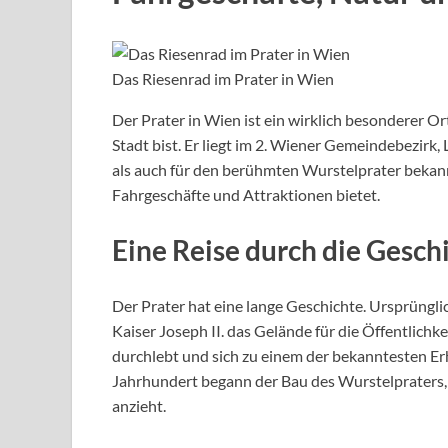
Das Riesenrad im Prater in Wien
Der Prater in Wien ist ein wirklich besonderer Or
Stadt bist. Er liegt im 2. Wiener Gemeindebezirk,
als auch für den berühmten Wurstelprater bekann
Fahrgeschäfte und Attraktionen bietet.
Eine Reise durch die Gesch
Der Prater hat eine lange Geschichte. Ursprüngli
Kaiser Joseph II. das Gelände für die Öffentlichk
durchlebt und sich zu einem der bekanntesten Erh
Jahrhundert begann der Bau des Wurstelpraters
anzieht.