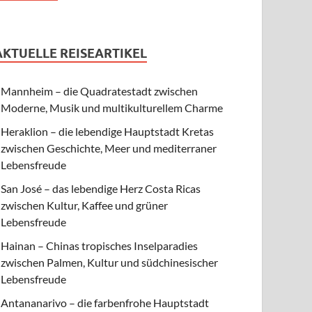
AKTUELLE REISEARTIKEL
Mannheim – die Quadratestadt zwischen
Moderne, Musik und multikulturellem Charme
Heraklion – die lebendige Hauptstadt Kretas
zwischen Geschichte, Meer und mediterraner
Lebensfreude
San José – das lebendige Herz Costa Ricas
zwischen Kultur, Kaffee und grüner
Lebensfreude
Hainan – Chinas tropisches Inselparadies
zwischen Palmen, Kultur und südchinesischer
Lebensfreude
Antananarivo – die farbenfrohe Hauptstadt