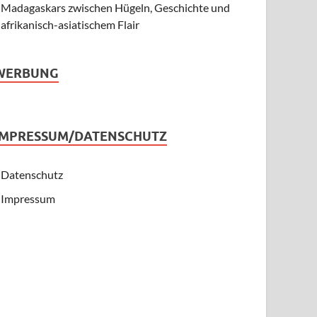
Madagaskars zwischen Hügeln, Geschichte und
afrikanisch-asiatischem Flair
WERBUNG
IMPRESSUM/DATENSCHUTZ
Datenschutz
Impressum