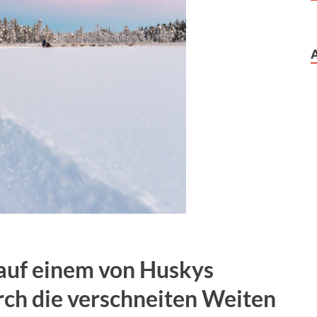
st auf einem von Huskys
rch die verschneiten Weiten