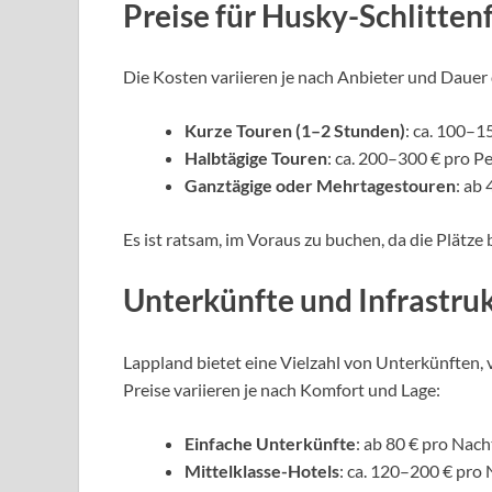
Preise für Husky-Schlitten
Die Kosten variieren je nach Anbieter und Dauer d
Kurze Touren (1–2 Stunden)
: ca. 100–1
Halbtägige Touren
: ca. 200–300 € pro P
Ganztägige oder Mehrtagestouren
: ab
Es ist ratsam, im Voraus zu buchen, da die Plätze 
Unterkünfte und Infrastruk
Lappland bietet eine Vielzahl von Unterkünften, 
Preise variieren je nach Komfort und Lage:
Einfache Unterkünfte
: ab 80 € pro Nach
Mittelklasse-Hotels
: ca. 120–200 € pro