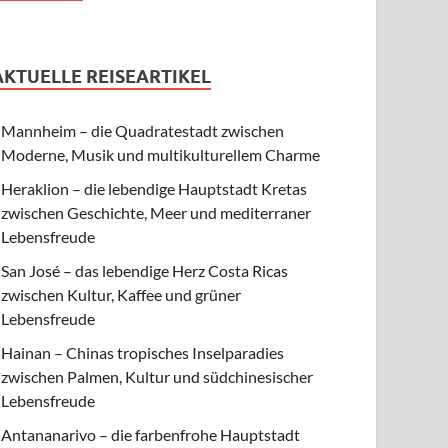
AKTUELLE REISEARTIKEL
Mannheim – die Quadratestadt zwischen
Moderne, Musik und multikulturellem Charme
Heraklion – die lebendige Hauptstadt Kretas
zwischen Geschichte, Meer und mediterraner
Lebensfreude
San José – das lebendige Herz Costa Ricas
zwischen Kultur, Kaffee und grüner
Lebensfreude
Hainan – Chinas tropisches Inselparadies
zwischen Palmen, Kultur und südchinesischer
Lebensfreude
Antananarivo – die farbenfrohe Hauptstadt