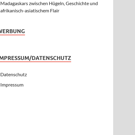
Madagaskars zwischen Hügeln, Geschichte und
afrikanisch-asiatischem Flair
WERBUNG
IMPRESSUM/DATENSCHUTZ
Datenschutz
Impressum