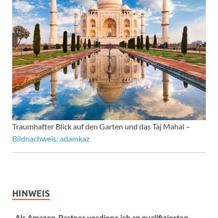
Traumhafter Blick auf den Garten und das Taj Mahal –
Bildnachweis: adamkaz
HINWEIS
„Als Amazon-Partner verdiene ich an qualifizierten