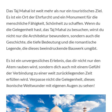
Das Taj Mahal ist weit mehr als nur ein touristisches Ziel.
Es ist ein Ort der Ehrfurcht und ein Monument für die
menschliche Fähigkeit, Schönheit zu schaffen. Wenn du
die Gelegenheit hast, das Taj Mahal zu besuchen, wirst du
nicht nur die Architektur bewundern, sondern auch die
Geschichte, die tiefe Bedeutung und die romantische
Legende, die dieses beeindruckende Bauwerk umgibt.
Es ist ein unvergessliches Erlebnis, das dir nicht nur den
Atem rauben wird, sondern dich auch mit einem Gefühl
der Verbindung zu einer weit zurückliegenden Zeit
erfüllen wird. Verpasse nicht die Gelegenheit, dieses
ikonische Weltwunder mit eigenen Augen zu sehen!