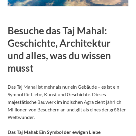
Besuche das Taj Mahal:
Geschichte, Architektur
und alles, was du wissen
musst
Das Taj Mahal ist mehr als nur ein Gebäude – es ist ein
Symbol für Liebe, Kunst und Geschichte. Dieses
majestätische Bauwerk im indischen Agra zieht jährlich
Millionen von Besuchern an und gilt als eines der größten
Weltwunder.
Das Taj Mahal: Ein Symbol der ewigen Liebe