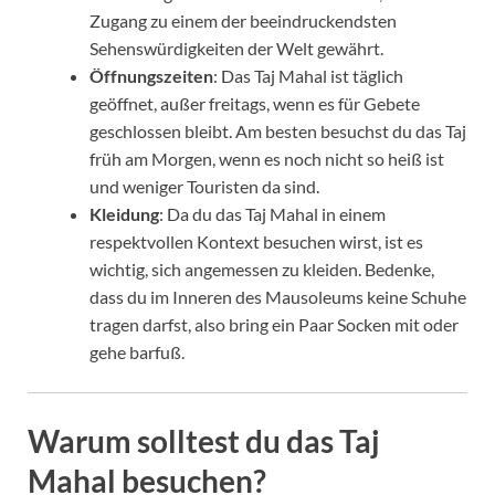
Zugang zu einem der beeindruckendsten
Sehenswürdigkeiten der Welt gewährt.
Öffnungszeiten
: Das Taj Mahal ist täglich
geöffnet, außer freitags, wenn es für Gebete
geschlossen bleibt. Am besten besuchst du das Taj
früh am Morgen, wenn es noch nicht so heiß ist
und weniger Touristen da sind.
Kleidung
: Da du das Taj Mahal in einem
respektvollen Kontext besuchen wirst, ist es
wichtig, sich angemessen zu kleiden. Bedenke,
dass du im Inneren des Mausoleums keine Schuhe
tragen darfst, also bring ein Paar Socken mit oder
gehe barfuß.
Warum solltest du das Taj
Mahal besuchen?