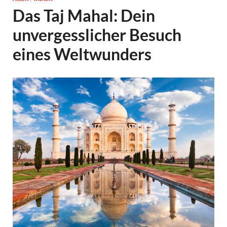
Das Taj Mahal: Dein
unvergesslicher Besuch
eines Weltwunders