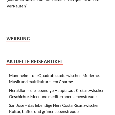
Verkäufen“
WERBUNG
AKTUELLE REISEARTIKEL
Mannheim – die Quadratestadt zwischen Moderne,
Musik und multikulturellem Charme
Heraklion – die lebendige Hauptstadt Kretas zwischen
Geschichte, Meer und mediterraner Lebensfreude
San José – das lebendige Herz Costa Ricas zwischen
Kultur, Kaffee und grüner Lebensfreude