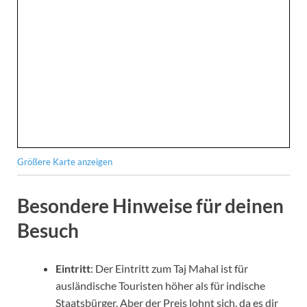
Größere Karte anzeigen
Besondere Hinweise für deinen
Besuch
Eintritt
: Der Eintritt zum Taj Mahal ist für
ausländische Touristen höher als für indische
Staatsbürger. Aber der Preis lohnt sich, da es dir