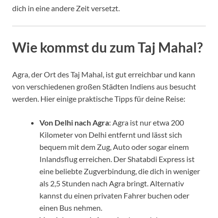
dich in eine andere Zeit versetzt.
Wie kommst du zum Taj Mahal?
Agra, der Ort des Taj Mahal, ist gut erreichbar und kann
von verschiedenen großen Städten Indiens aus besucht
werden. Hier einige praktische Tipps für deine Reise:
Von Delhi nach Agra
: Agra ist nur etwa 200
Kilometer von Delhi entfernt und lässt sich
bequem mit dem Zug, Auto oder sogar einem
Inlandsflug erreichen. Der Shatabdi Express ist
eine beliebte Zugverbindung, die dich in weniger
als 2,5 Stunden nach Agra bringt. Alternativ
kannst du einen privaten Fahrer buchen oder
einen Bus nehmen.