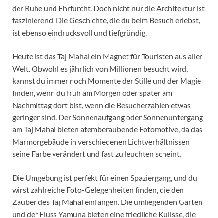
der Ruhe und Ehrfurcht. Doch nicht nur die Architektur ist
faszinierend. Die Geschichte, die du beim Besuch erlebst,
ist ebenso eindrucksvoll und tiefgründig.
Heute ist das Taj Mahal ein Magnet für Touristen aus aller
Welt. Obwohl es jährlich von Millionen besucht wird,
kannst du immer noch Momente der Stille und der Magie
finden, wenn du früh am Morgen oder später am
Nachmittag dort bist, wenn die Besucherzahlen etwas
geringer sind. Der Sonnenaufgang oder Sonnenuntergang
am Taj Mahal bieten atemberaubende Fotomotive, da das
Marmorgebäude in verschiedenen Lichtverhältnissen
seine Farbe verändert und fast zu leuchten scheint.
Die Umgebung ist perfekt für einen Spaziergang, und du
wirst zahlreiche Foto-Gelegenheiten finden, die den
Zauber des Taj Mahal einfangen. Die umliegenden Gärten
und der Fluss Yamuna bieten eine friedliche Kulisse, die