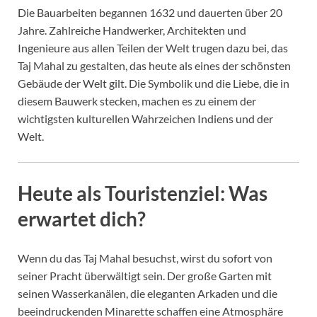
Die Bauarbeiten begannen 1632 und dauerten über 20
Jahre. Zahlreiche Handwerker, Architekten und
Ingenieure aus allen Teilen der Welt trugen dazu bei, das
Taj Mahal zu gestalten, das heute als eines der schönsten
Gebäude der Welt gilt. Die Symbolik und die Liebe, die in
diesem Bauwerk stecken, machen es zu einem der
wichtigsten kulturellen Wahrzeichen Indiens und der
Welt.
Heute als Touristenziel: Was
erwartet dich?
Wenn du das Taj Mahal besuchst, wirst du sofort von
seiner Pracht überwältigt sein. Der große Garten mit
seinen Wasserkanälen, die eleganten Arkaden und die
beeindruckenden Minarette schaffen eine Atmosphäre