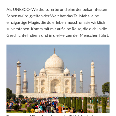
Als UNESCO-Weltkulturerbe und eine der bekanntesten
Sehenswürdigkeiten der Welt hat das Taj Mahal eine
einzigartige Magie, die du erleben musst, um sie wirklich
zu verstehen. Komm mit mir auf eine Reise, die dich in die
Geschichte Indiens und in die Herzen der Menschen führt.