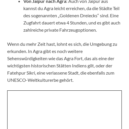
Von Jaipur nach Agra
: Auch von Jaipur aus
kannst du Agra leicht erreichen, da die Städte Teil
des sogenannten „Goldenen Dreiecks“ sind. Eine
Zugfahrt dauert etwa 4 Stunden, und es gibt auch
zahlreiche private Fahrzeugoptionen.
Wenn du mehr Zeit hast, lohnt es sich, die Umgebung zu
erkunden. In Agra gibt es noch weitere
Sehenswürdigkeiten wie das Agra Fort, das als eine der
wichtigsten historischen Stätten Indiens gilt, oder der
Fatehpur Sikri, eine verlassene Stadt, die ebenfalls zum
UNESCO-Weltkulturerbe gehört.