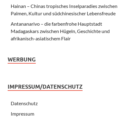
Hainan – Chinas tropisches Inselparadies zwischen
Palmen, Kultur und südchinesischer Lebensfreude
Antananarivo – die farbenfrohe Hauptstadt
Madagaskars zwischen Hügeln, Geschichte und
afrikanisch-asiatischem Flair
WERBUNG
IMPRESSUM/DATENSCHUTZ
Datenschutz
Impressum