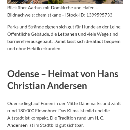
Blick über Aarhus mit Domkirche und Hafen –
Bildnachweis: chemistkane – iStock-ID: 1399595733
Parks und Strände eignen sich gut für Hunde an der Leine.
Öffentliche Gebäude, die
Letbanen
und viele Wege sind
barrierefrei ausgebaut. Damit lässt sich die Stadt bequem
und ohne Hektik erkunden.
Odense – Heimat von Hans
Christian Andersen
Odense liegt auf Fünen in der Mitte Dänemarks und zählt
rund 180.000 Einwohner. Das Klima ist mild und die
Altstadt ist kompakt. Die Tradition rund um
H. C.
Andersen
ist im Stadtbild gut sichtbar.