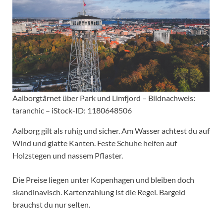
Aalborgtårnet über Park und Limfjord – Bildnachweis:
taranchic – iStock-ID: 1180648506
Aalborg gilt als ruhig und sicher. Am Wasser achtest du auf
Wind und glatte Kanten. Feste Schuhe helfen auf
Holzstegen und nassem Pflaster.
Die Preise liegen unter Kopenhagen und bleiben doch
skandinavisch. Kartenzahlung ist die Regel. Bargeld
brauchst du nur selten.