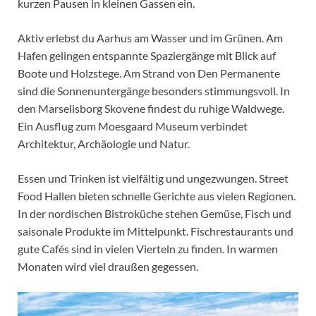
kurzen Pausen in kleinen Gassen ein.
Aktiv erlebst du Aarhus am Wasser und im Grünen. Am
Hafen gelingen entspannte Spaziergänge mit Blick auf
Boote und Holzstege. Am Strand von Den Permanente
sind die Sonnenuntergänge besonders stimmungsvoll. In
den Marselisborg Skovene findest du ruhige Waldwege.
Ein Ausflug zum Moesgaard Museum verbindet
Architektur, Archäologie und Natur.
Essen und Trinken ist vielfältig und ungezwungen. Street
Food Hallen bieten schnelle Gerichte aus vielen Regionen.
In der nordischen Bistroküche stehen Gemüse, Fisch und
saisonale Produkte im Mittelpunkt. Fischrestaurants und
gute Cafés sind in vielen Vierteln zu finden. In warmen
Monaten wird viel draußen gegessen.