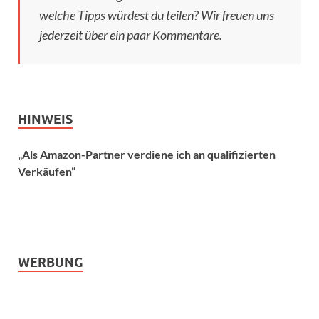
welche Tipps würdest du teilen? Wir freuen uns
jederzeit über ein paar Kommentare.
HINWEIS
„Als Amazon-Partner verdiene ich an qualifizierten
Verkäufen“
WERBUNG