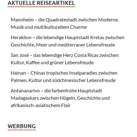
AKTUELLE REISEARTIKEL
Mannheim – die Quadratestadt zwischen Moderne,
Musik und multikulturellem Charme
Heraklion – die lebendige Hauptstadt Kretas zwischen
Geschichte, Meer und mediterraner Lebensfreude
San José – das lebendige Herz Costa Ricas zwischen
Kultur, Kaffee und grüner Lebensfreude
Hainan – Chinas tropisches Inselparadies zwischen
Palmen, Kultur und südchinesischer Lebensfreude
Antananarivo – die farbenfrohe Hauptstadt
Madagaskars zwischen Hügeln, Geschichte und
afrikanisch-asiatischem Flair
WERBUNG