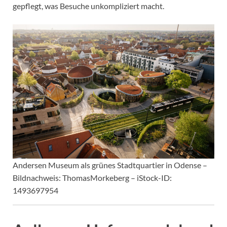
gepflegt, was Besuche unkompliziert macht.
Andersen Museum als grünes Stadtquartier in Odense –
Bildnachweis: ThomasMorkeberg – iStock-ID:
1493697954