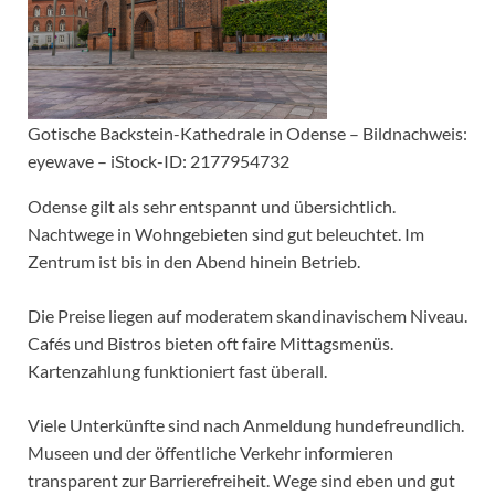
Gotische Backstein-Kathedrale in Odense – Bildnachweis:
eyewave – iStock-ID: 2177954732
Odense gilt als sehr entspannt und übersichtlich.
Nachtwege in Wohngebieten sind gut beleuchtet. Im
Zentrum ist bis in den Abend hinein Betrieb.
Die Preise liegen auf moderatem skandinavischem Niveau.
Cafés und Bistros bieten oft faire Mittagsmenüs.
Kartenzahlung funktioniert fast überall.
Viele Unterkünfte sind nach Anmeldung hundefreundlich.
Museen und der öffentliche Verkehr informieren
transparent zur Barrierefreiheit. Wege sind eben und gut