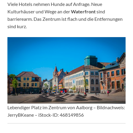
Viele Hotels nehmen Hunde auf Anfrage. Neue
Kulturhäuser und Wege an der
Waterfront
sind
barrierearm. Das Zentrum ist flach und die Entfernungen
sind kurz.
Lebendiger Platz im Zentrum von Aalborg – Bildnachweis:
JerryBKeane – iStock-ID: 468149856