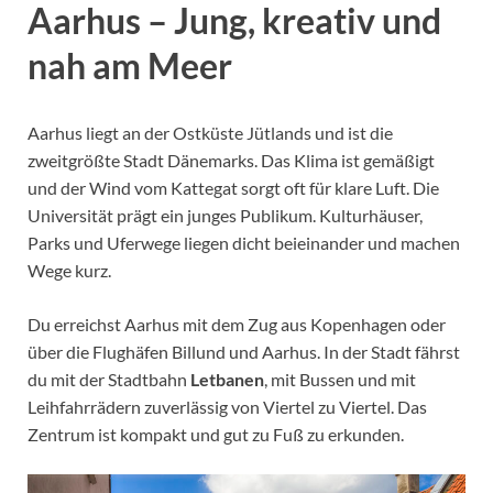
Aarhus – Jung, kreativ und
nah am Meer
Aarhus liegt an der Ostküste Jütlands und ist die
zweitgrößte Stadt Dänemarks. Das Klima ist gemäßigt
und der Wind vom Kattegat sorgt oft für klare Luft. Die
Universität prägt ein junges Publikum. Kulturhäuser,
Parks und Uferwege liegen dicht beieinander und machen
Wege kurz.
Du erreichst Aarhus mit dem Zug aus Kopenhagen oder
über die Flughäfen Billund und Aarhus. In der Stadt fährst
du mit der Stadtbahn
Letbanen
, mit Bussen und mit
Leihfahrrädern zuverlässig von Viertel zu Viertel. Das
Zentrum ist kompakt und gut zu Fuß zu erkunden.