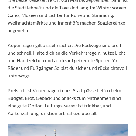
die Stadt lebhaft und die Tage sind lang. Im Winter sorgen
Cafés, Museen und Lichter für Ruhe und Stimmung.
Weihnachtsmärkte und Innenhöfe machen Spaziergänge
angenehm.
Kopenhagen gilt als sehr sicher. Die Radwege sind breit
und schnell. Halte dich an die Verkehrsregeln, nutze Licht
und Handzeichen und achte auf getrennte Spuren für
Räder und Fußgänger. So bist du sicher und rücksichtsvoll
unterwegs.
Preislich ist Kopenhagen teuer. Stadtpässe helfen beim
Budget. Brot, Gebäck und Snacks zum Mitnehmen sind
eine gute Option. Leitungswasser ist trinkbar, und
Kartenzahlung funktioniert nahezu überall.