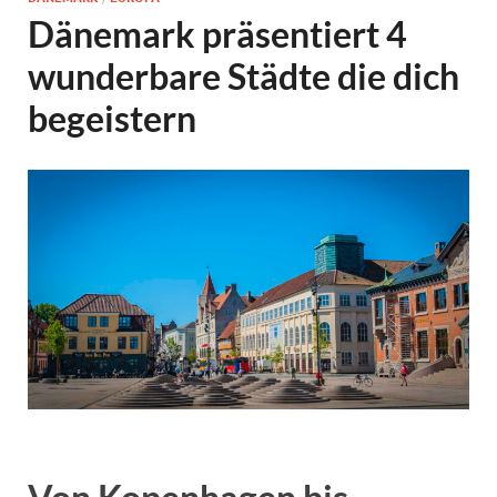
Dänemark präsentiert 4
wunderbare Städte die dich
begeistern