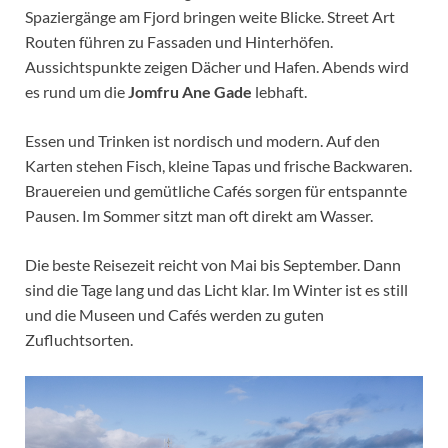
Spaziergänge am Fjord bringen weite Blicke. Street Art
Routen führen zu Fassaden und Hinterhöfen.
Aussichtspunkte zeigen Dächer und Hafen. Abends wird
es rund um die
Jomfru Ane Gade
lebhaft.
Essen und Trinken ist nordisch und modern. Auf den
Karten stehen Fisch, kleine Tapas und frische Backwaren.
Brauereien und gemütliche Cafés sorgen für entspannte
Pausen. Im Sommer sitzt man oft direkt am Wasser.
Die beste Reisezeit reicht von Mai bis September. Dann
sind die Tage lang und das Licht klar. Im Winter ist es still
und die Museen und Cafés werden zu guten
Zufluchtsorten.