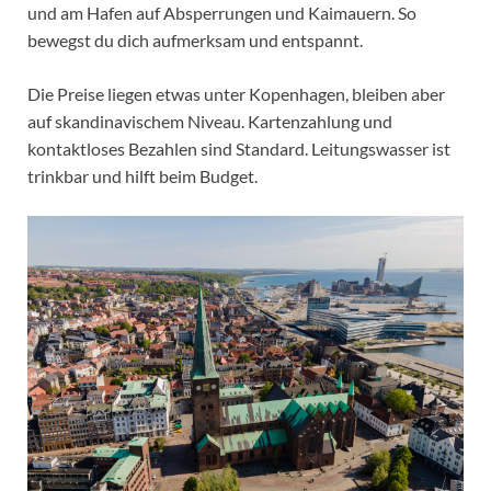
und am Hafen auf Absperrungen und Kaimauern. So
bewegst du dich aufmerksam und entspannt.
Die Preise liegen etwas unter Kopenhagen, bleiben aber
auf skandinavischem Niveau. Kartenzahlung und
kontaktloses Bezahlen sind Standard. Leitungswasser ist
trinkbar und hilft beim Budget.