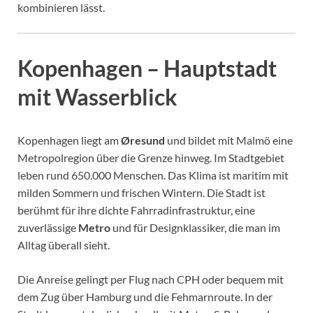
kombinieren lässt.
Kopenhagen – Hauptstadt
mit Wasserblick
Kopenhagen liegt am
Øresund
und bildet mit Malmö eine
Metropolregion über die Grenze hinweg. Im Stadtgebiet
leben rund 650.000 Menschen. Das Klima ist maritim mit
milden Sommern und frischen Wintern. Die Stadt ist
berühmt für ihre dichte Fahrradinfrastruktur, eine
zuverlässige
Metro
und für Designklassiker, die man im
Alltag überall sieht.
Die Anreise gelingt per Flug nach CPH oder bequem mit
dem Zug über Hamburg und die Fehmarnroute. In der