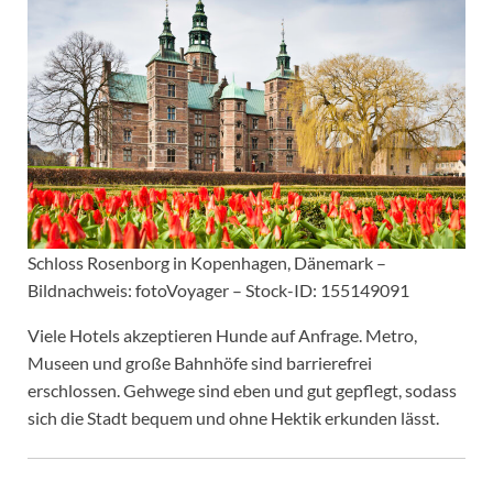
Schloss Rosenborg in Kopenhagen, Dänemark –
Bildnachweis: fotoVoyager – Stock-ID: 155149091
Viele Hotels akzeptieren Hunde auf Anfrage. Metro,
Museen und große Bahnhöfe sind barrierefrei
erschlossen. Gehwege sind eben und gut gepflegt, sodass
sich die Stadt bequem und ohne Hektik erkunden lässt.