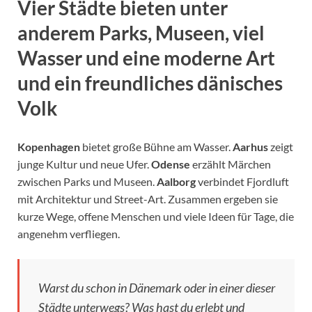
Vier Städte bieten unter
anderem Parks, Museen, viel
Wasser und eine moderne Art
und ein freundliches dänisches
Volk
Kopenhagen
bietet große Bühne am Wasser.
Aarhus
zeigt
junge Kultur und neue Ufer.
Odense
erzählt Märchen
zwischen Parks und Museen.
Aalborg
verbindet Fjordluft
mit Architektur und Street-Art. Zusammen ergeben sie
kurze Wege, offene Menschen und viele Ideen für Tage, die
angenehm verfliegen.
Warst du schon in Dänemark oder in einer dieser
Städte unterwegs? Was hast du erlebt und