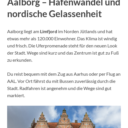
Aalborg – Hafenwandel und
nordische Gelassenheit
Aalborg liegt am
Limfjord
im Norden Jütlands und hat
etwas mehr als 120.000 Einwohner. Das Klima ist windig
und frisch. Die Uferpromenade steht für den neuen Look
der Stadt. Wege sind kurz und das Zentrum ist gut zu Fuß
zu erkunden.
Du reist bequem mit dem Zug aus Aarhus oder per Flug an
AAL. Vor Ort fährst du mit Bussen zuverlässig durch die
Stadt. Radfahren ist angenehm und die Wege sind gut
markiert.