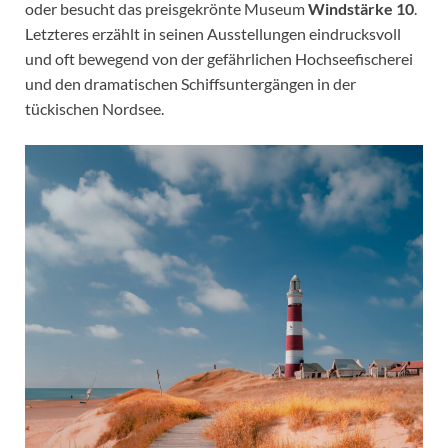
oder besucht das preisgekrönte Museum
Windstärke 10
.
Letzteres erzählt in seinen Ausstellungen eindrucksvoll
und oft bewegend von der gefährlichen Hochseefischerei
und den dramatischen Schiffsuntergängen in der
tückischen Nordsee.