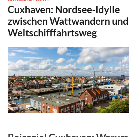
Cuxhaven: Nordsee-Idylle
zwischen Wattwandern und
Weltschifffahrtsweg