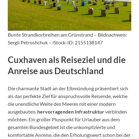
Bunte Strandkorbreihen am Grünstrand – Bildnachweis:
Sergii Petroshchuk – iStock-ID: 2155138147
Cuxhaven als Reiseziel und die
Anreise aus Deutschland
Die charmante Stadt an der Elbmündung präsentiert sich
als das perfekte Ziel für anspruchsvolle Reisende, welche
die unendliche Weite des Meeres mit einer modern
ausgebauten,
hervorragenden Infrastruktur
verbinden
möchten. Ein großer Pluspunkt für Urlauber aus dem
gesamten Bundesgebiet ist die unkomplizierte und
komfortable Anreise, die den Erholungswert schon bei der