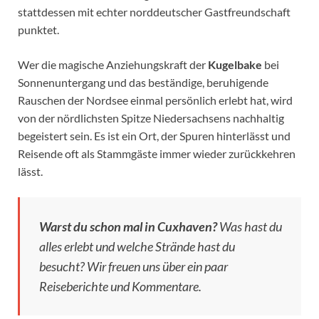
stattdessen mit echter norddeutscher Gastfreundschaft
punktet.
Wer die magische Anziehungskraft der
Kugelbake
bei
Sonnenuntergang und das beständige, beruhigende
Rauschen der Nordsee einmal persönlich erlebt hat, wird
von der nördlichsten Spitze Niedersachsens nachhaltig
begeistert sein. Es ist ein Ort, der Spuren hinterlässt und
Reisende oft als Stammgäste immer wieder zurückkehren
lässt.
Warst du schon mal in Cuxhaven?
Was hast du
alles erlebt und welche Strände hast du
besucht? Wir freuen uns über ein paar
Reiseberichte und Kommentare.