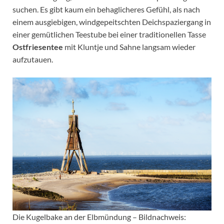
suchen. Es gibt kaum ein behaglicheres Gefühl, als nach
einem ausgiebigen, windgepeitschten Deichspaziergang in
einer gemütlichen Teestube bei einer traditionellen Tasse
Ostfriesentee
mit Kluntje und Sahne langsam wieder
aufzutauen.
Die Kugelbake an der Elbmündung – Bildnachweis: