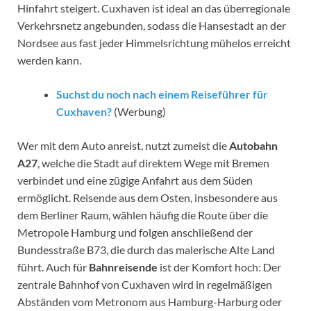
Hinfahrt steigert. Cuxhaven ist ideal an das überregionale
Verkehrsnetz angebunden, sodass die Hansestadt an der
Nordsee aus fast jeder Himmelsrichtung mühelos erreicht
werden kann.
Suchst du noch nach einem Reiseführer für
Cuxhaven?
(Werbung)
Wer mit dem Auto anreist, nutzt zumeist die
Autobahn
A27
, welche die Stadt auf direktem Wege mit Bremen
verbindet und eine zügige Anfahrt aus dem Süden
ermöglicht. Reisende aus dem Osten, insbesondere aus
dem Berliner Raum, wählen häufig die Route über die
Metropole Hamburg und folgen anschließend der
Bundesstraße B73, die durch das malerische Alte Land
führt. Auch für
Bahnreisende
ist der Komfort hoch: Der
zentrale Bahnhof von Cuxhaven wird in regelmäßigen
Abständen vom Metronom aus Hamburg-Harburg oder