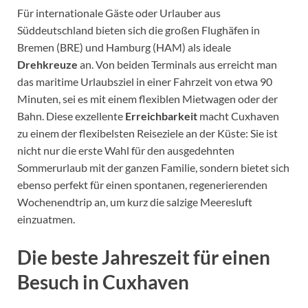
Für internationale Gäste oder Urlauber aus
Süddeutschland bieten sich die großen Flughäfen in
Bremen (BRE) und Hamburg (HAM) als ideale
Drehkreuze
an. Von beiden Terminals aus erreicht man
das maritime Urlaubsziel in einer Fahrzeit von etwa 90
Minuten, sei es mit einem flexiblen Mietwagen oder der
Bahn. Diese exzellente
Erreichbarkeit
macht Cuxhaven
zu einem der flexibelsten Reiseziele an der Küste: Sie ist
nicht nur die erste Wahl für den ausgedehnten
Sommerurlaub mit der ganzen Familie, sondern bietet sich
ebenso perfekt für einen spontanen, regenerierenden
Wochenendtrip an, um kurz die salzige Meeresluft
einzuatmen.
Die beste Jahreszeit für einen
Besuch in Cuxhaven