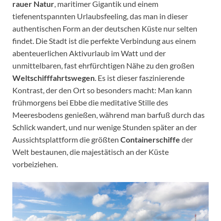
rauer Natur
, maritimer Gigantik und einem
tiefenentspannten Urlaubsfeeling, das man in dieser
authentischen Form an der deutschen Küste nur selten
findet. Die Stadt ist die perfekte Verbindung aus einem
abenteuerlichen Aktivurlaub im Watt und der
unmittelbaren, fast ehrfürchtigen Nähe zu den großen
Weltschifffahrtswegen
. Es ist dieser faszinierende
Kontrast, der den Ort so besonders macht: Man kann
frühmorgens bei Ebbe die meditative Stille des
Meeresbodens genießen, während man barfuß durch das
Schlick wandert, und nur wenige Stunden später an der
Aussichtsplattform die größten
Containerschiffe
der
Welt bestaunen, die majestätisch an der Küste
vorbeiziehen.