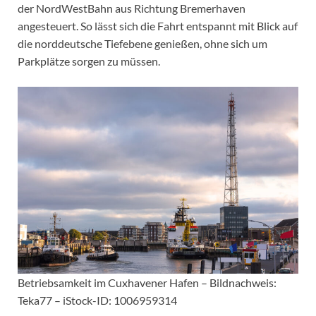
der NordWestBahn aus Richtung Bremerhaven
angesteuert. So lässt sich die Fahrt entspannt mit Blick auf
die norddeutsche Tiefebene genießen, ohne sich um
Parkplätze sorgen zu müssen.
Betriebsamkeit im Cuxhavener Hafen – Bildnachweis:
Teka77 – iStock-ID: 1006959314