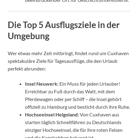
Die Top 5 Ausflugsziele in der
Umgebung
Wer etwas mehr Zeit mitbringt, findet rund um Cuxhaven
spektakuläre Ziele für Tagesausflüge, die den Urlaub
perfekt abrunden:
Insel Neuwerk:
Ein Muss für jeden Urlauber!
Erreichbar zu Fuß durch das Watt, mit dem
Pferdewagen oder per Schiff – die Insel gehört
offiziell zu Hamburg und besticht durch ihre Ruhe.
Hochseeinsel Helgoland:
Von Cuxhaven aus
starten täglich Schnellfähren zu Deutschlands
einziger Hochseeinsel, die für ihre roten Felsen
und die Kegelrobben bekannt ist.