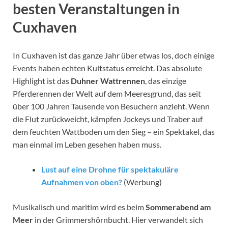
besten Veranstaltungen in
Cuxhaven
In Cuxhaven ist das ganze Jahr über etwas los, doch einige
Events haben echten Kultstatus erreicht. Das absolute
Highlight ist das
Duhner Wattrennen
, das einzige
Pferderennen der Welt auf dem Meeresgrund, das seit
über 100 Jahren Tausende von Besuchern anzieht. Wenn
die Flut zurückweicht, kämpfen Jockeys und Traber auf
dem feuchten Wattboden um den Sieg – ein Spektakel, das
man einmal im Leben gesehen haben muss.
Lust auf eine Drohne für spektakuläre
Aufnahmen von oben?
(Werbung)
Musikalisch und maritim wird es beim
Sommerabend am
Meer
in der Grimmershörnbucht. Hier verwandelt sich