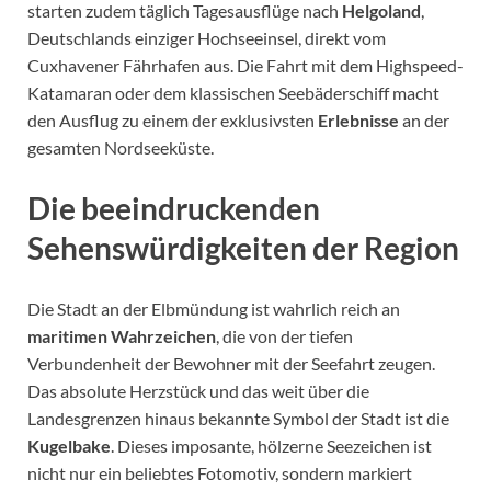
starten zudem täglich Tagesausflüge nach
Helgoland
,
Deutschlands einziger Hochseeinsel, direkt vom
Cuxhavener Fährhafen aus. Die Fahrt mit dem Highspeed-
Katamaran oder dem klassischen Seebäderschiff macht
den Ausflug zu einem der exklusivsten
Erlebnisse
an der
gesamten Nordseeküste.
Die beeindruckenden
Sehenswürdigkeiten der Region
Die Stadt an der Elbmündung ist wahrlich reich an
maritimen Wahrzeichen
, die von der tiefen
Verbundenheit der Bewohner mit der Seefahrt zeugen.
Das absolute Herzstück und das weit über die
Landesgrenzen hinaus bekannte Symbol der Stadt ist die
Kugelbake
. Dieses imposante, hölzerne Seezeichen ist
nicht nur ein beliebtes Fotomotiv, sondern markiert