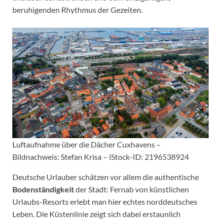
beruhigenden Rhythmus der Gezeiten.
Luftaufnahme über die Dächer Cuxhavens –
Bildnachweis: Stefan Krisa – iStock-ID: 2196538924
Deutsche Urlauber schätzen vor allem die authentische
Bodenständigkeit
der Stadt: Fernab von künstlichen
Urlaubs-Resorts erlebt man hier echtes norddeutsches
Leben. Die Küstenlinie zeigt sich dabei erstaunlich