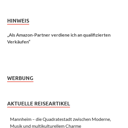
HINWEIS
„Als Amazon-Partner verdiene ich an qualifizierten
Verkäufen“
WERBUNG
AKTUELLE REISEARTIKEL
Mannheim – die Quadratestadt zwischen Moderne,
Musik und multikulturellem Charme