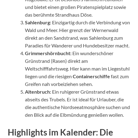
und bietet einen großen Piratenspielplatz sowie
das berühmte Strandhaus Döse.
Sahlenburg:
Einzigartig durch die Verbindung von
Wald und Meer. Hier grenzt der Wernerwald
direkt an den Sandstrand, was Sahlenburg zum
Paradies für Wanderer und Hundebesitzer macht.
Grimmershörnbucht:
Ein wunderschöner
Grünstrand (Rasen) direkt am
Weltschifffahrtsweg. Hier kann man im Liegestuhl
liegen und die riesigen
Containerschiffe
fast zum
Greifen nah vorbeiziehen sehen.
Altenbruch:
Ein ruhigerer Grünstrand etwas
abseits des Trubels. Er ist ideal für Urlauber, die
die authentische Nordseeatmosphäre suchen und
den Blick auf die Elbmündung genießen wollen.
Highlights im Kalender: Die