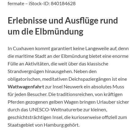
fermate – iStock-ID: 840184628
Erlebnisse und Ausflüge rund
um die Elbmündung
In Cuxhaven kommt garantiert keine Langeweile auf, denn
die maritime Stadt an der Elbmündung bietet eine enorme
Fülle an Aktivitäten, die weit über das klassische
Strandvergnügen hinausgehen. Neben den
obligatorischen, meditativen Deichspaziergängen ist eine
Wattwagenfahrt
zur Insel Neuwerk ein absolutes Muss
für jeden Besucher. Die traditionsreichen, von kräftigen
Pferden gezogenen gelben Wagen bringen Urlauber sicher
durch das UNESCO-Weltnaturerbe zur kleinen,
geschichtsträchtigen Insel, die kurioserweise offiziell zum
Staatsgebiet von Hamburg gehört.