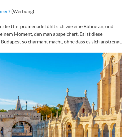
hrer?
(Werbung)
, die Uferpromenade fühlt sich wie eine Bühne an, und
u einem Moment, den man abspeichert. Es ist diese
 Budapest so charmant macht, ohne dass es sich anstrengt.