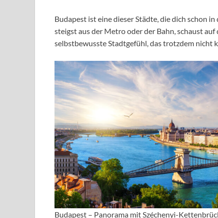
Budapest ist eine dieser Städte, die dich schon i
steigst aus der Metro oder der Bahn, schaust auf 
selbstbewusste Stadtgefühl, das trotzdem nicht k
Budapest – Panorama mit Széchenyi-Kettenbrück