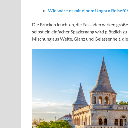
Wie wäre es mit einem Ungarn Reisefü
Die Brücken leuchten, die Fassaden wirken größer
selbst ein einfacher Spaziergang wird plötzlich z
Mischung aus Weite, Glanz und Gelassenheit, die