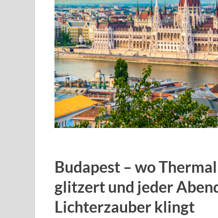
Budapest – wo Thermal
glitzert und jeder Abe
Lichterzauber klingt