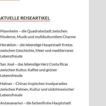
AKTUELLE REISEARTIKEL
Mannheim – die Quadratestadt zwischen
Moderne, Musik und multikulturellem Charme
Heraklion – die lebendige Hauptstadt Kretas
zwischen Geschichte, Meer und mediterraner
Lebensfreude
San José – das lebendige Herz Costa Ricas
zwischen Kultur, Kaffee und grüner
Lebensfreude
Hainan – Chinas tropisches Inselparadies
zwischen Palmen, Kultur und südchinesischer
Lebensfreude
Antananarivo – die farbenfrohe Hauptstadt