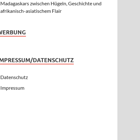
Madagaskars zwischen Hügeln, Geschichte und
afrikanisch-asiatischem Flair
WERBUNG
IMPRESSUM/DATENSCHUTZ
Datenschutz
Impressum