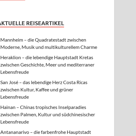
AKTUELLE REISEARTIKEL
Mannheim – die Quadratestadt zwischen
Moderne, Musik und multikulturellem Charme
Heraklion – die lebendige Hauptstadt Kretas
zwischen Geschichte, Meer und mediterraner
Lebensfreude
San José – das lebendige Herz Costa Ricas
zwischen Kultur, Kaffee und grüner
Lebensfreude
Hainan – Chinas tropisches Inselparadies
zwischen Palmen, Kultur und südchinesischer
Lebensfreude
Antananarivo – die farbenfrohe Hauptstadt