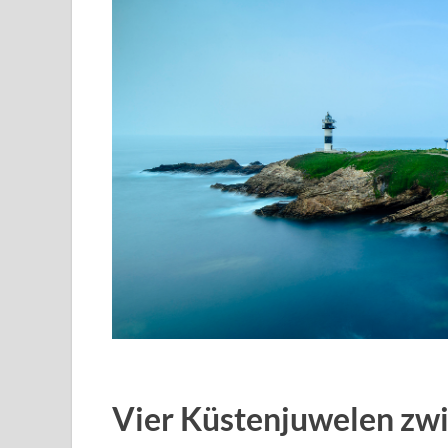
Vier Küstenjuwelen zwi