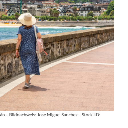
ián – Bildnachweis: Jose Miguel Sanchez – Stock-ID: