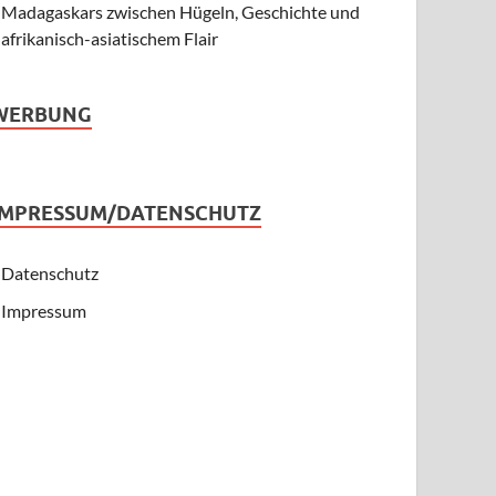
Madagaskars zwischen Hügeln, Geschichte und
afrikanisch-asiatischem Flair
WERBUNG
IMPRESSUM/DATENSCHUTZ
Datenschutz
Impressum