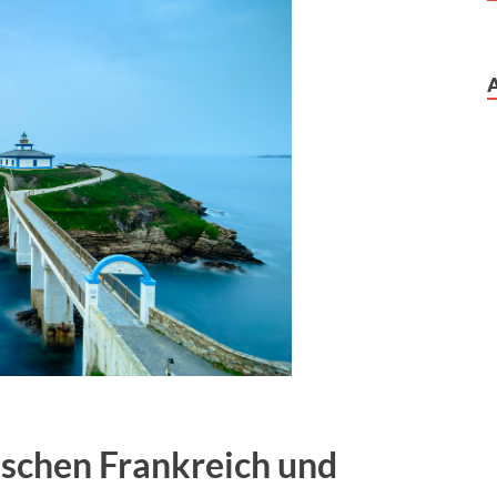
schen Frankreich und