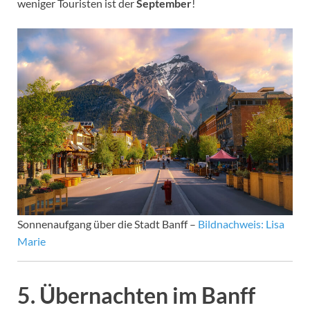
weniger Touristen ist der
September
!
Sonnenaufgang über die Stadt Banff –
Bildnachweis: Lisa
Marie
5. Übernachten im Banff