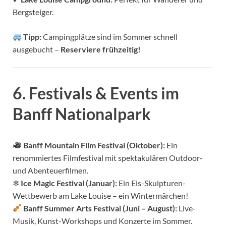
Bergsteiger.
Tipp:
Campingplätze sind im Sommer schnell
ausgebucht –
Reserviere frühzeitig!
6. Festivals & Events im
Banff Nationalpark
Banff Mountain Film Festival (Oktober):
Ein
renommiertes Filmfestival mit spektakulären Outdoor-
und Abenteuerfilmen.
❄
Ice Magic Festival (Januar):
Ein Eis-Skulpturen-
Wettbewerb am Lake Louise – ein Wintermärchen!
Banff Summer Arts Festival (Juni – August):
Live-
Musik, Kunst-Workshops und Konzerte im Sommer.