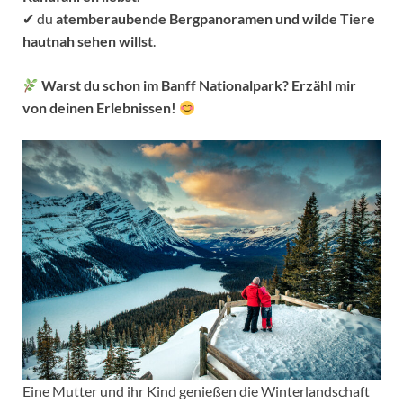
✔ du
atemberaubende Bergpanoramen und wilde Tiere
hautnah sehen willst
.
Warst du schon im Banff Nationalpark? Erzähl mir
von deinen Erlebnissen!
Eine Mutter und ihr Kind genießen die Winterlandschaft