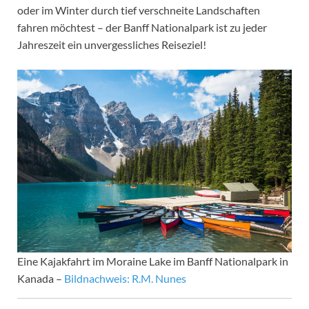
oder im Winter durch tief verschneite Landschaften
fahren möchtest – der Banff Nationalpark ist zu jeder
Jahreszeit ein unvergessliches Reiseziel!
Eine Kajakfahrt im Moraine Lake im Banff Nationalpark in
Kanada –
Bildnachweis: R.M. Nunes