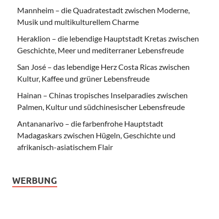
Mannheim – die Quadratestadt zwischen Moderne,
Musik und multikulturellem Charme
Heraklion – die lebendige Hauptstadt Kretas zwischen
Geschichte, Meer und mediterraner Lebensfreude
San José – das lebendige Herz Costa Ricas zwischen
Kultur, Kaffee und grüner Lebensfreude
Hainan – Chinas tropisches Inselparadies zwischen
Palmen, Kultur und südchinesischer Lebensfreude
Antananarivo – die farbenfrohe Hauptstadt
Madagaskars zwischen Hügeln, Geschichte und
afrikanisch-asiatischem Flair
WERBUNG