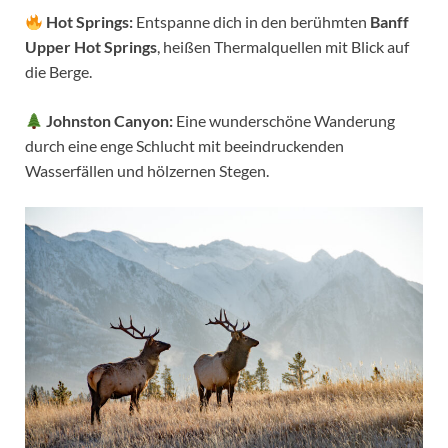
Hot Springs:
Entspanne dich in den berühmten
Banff
Upper Hot Springs
, heißen Thermalquellen mit Blick auf
die Berge.
Johnston Canyon:
Eine wunderschöne Wanderung
durch eine enge Schlucht mit beeindruckenden
Wasserfällen und hölzernen Stegen.