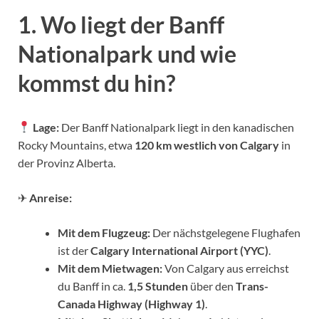
1. Wo liegt der Banff
Nationalpark und wie
kommst du hin?
Lage:
Der Banff Nationalpark liegt in den kanadischen
Rocky Mountains, etwa
120 km westlich von Calgary
in
der Provinz Alberta.
✈
Anreise:
Mit dem Flugzeug:
Der nächstgelegene Flughafen
ist der
Calgary International Airport (YYC)
.
Mit dem Mietwagen:
Von Calgary aus erreichst
du Banff in ca.
1,5 Stunden
über den
Trans-
Canada Highway (Highway 1)
.