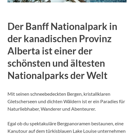
Der
Banff Nationalpark
in
der kanadischen Provinz
Alberta
ist einer der
schönsten und ältesten
Nationalparks der Welt
Mit seinen schneebedeckten Bergen, kristallklaren
Gletscherseen und dichten Wäldern ist er ein Paradies für
Naturliebhaber, Wanderer und Abenteurer.
Egal ob du spektakuläre Bergpanoramen bestaunen, eine
Kanutour auf dem türkisblauen Lake Louise unternehmen