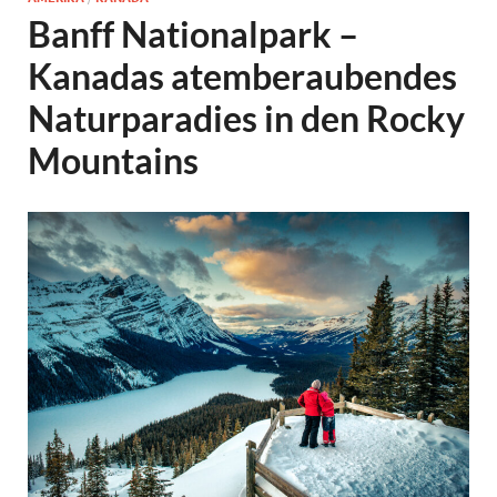
Banff Nationalpark –
Kanadas atemberaubendes
Naturparadies in den Rocky
Mountains