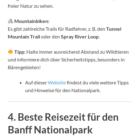
freier Natur zu sehen.
Mountainbiken:
Es gibt zahlreiche Trails für Radfahrer, z. B. den
Tunnel
Mountain Trail
oder den
Spray River Loop
.
Tipp:
Halte immer ausreichend Abstand zu Wildtieren
und informiere dich über Sicherheitstipps, besonders in
Bärengebieten!
Auf dieser
Website
findest du viele weitere Tipps
und Hinweise für den Nationalpark.
4. Beste Reisezeit für den
Banff Nationalpark